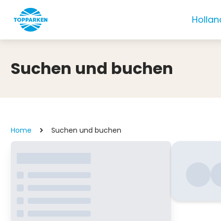
Hollan
Suchen und buchen
Home
Suchen und buchen