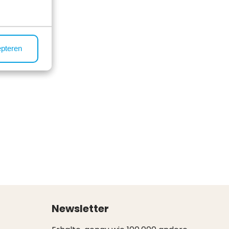
epteren
Newsletter