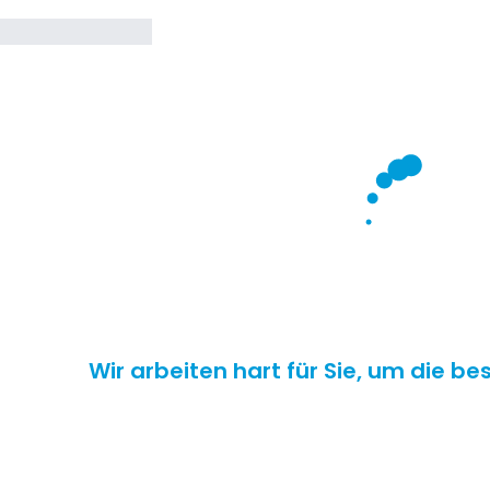
Wir arbeiten hart für Sie, um die b