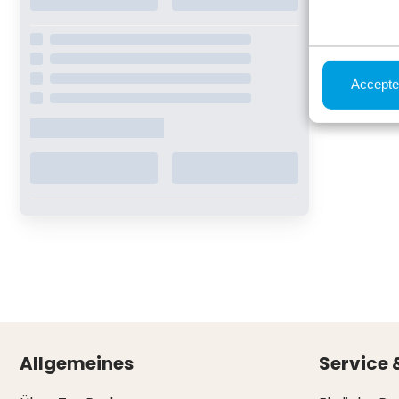
Accepte
Allgemeines
Service 