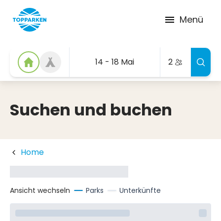
Menü
14 - 18 Mai
2
Suchen und buchen
Home
Ansicht wechseln
Parks
Unterkünfte