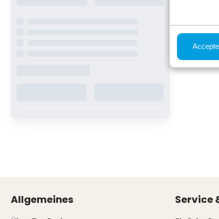
Accepte
Allgemeines
Service 