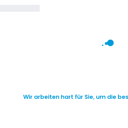
Wir arbeiten hart für Sie, um die b