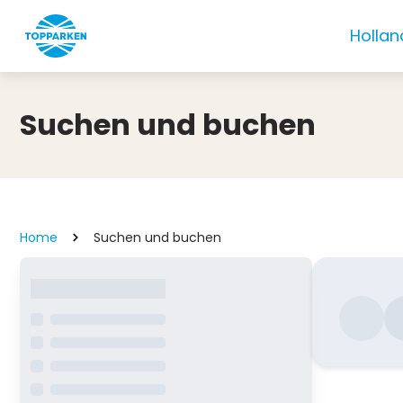
Hollan
Suchen und buchen
Home
Suchen und buchen