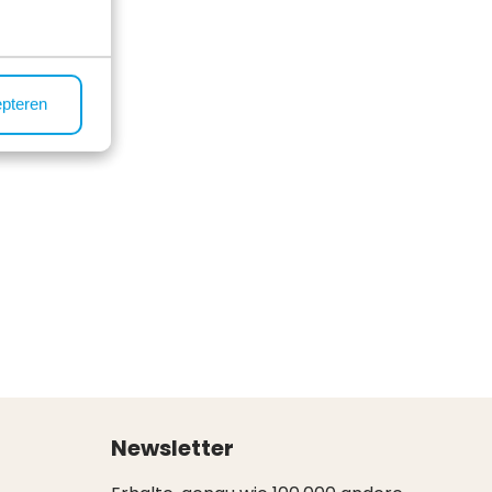
epteren
Newsletter