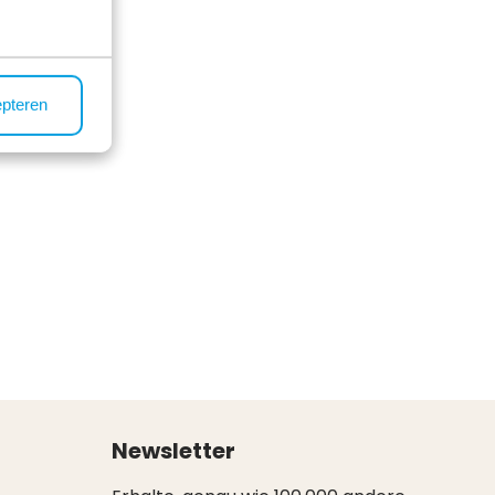
epteren
Newsletter