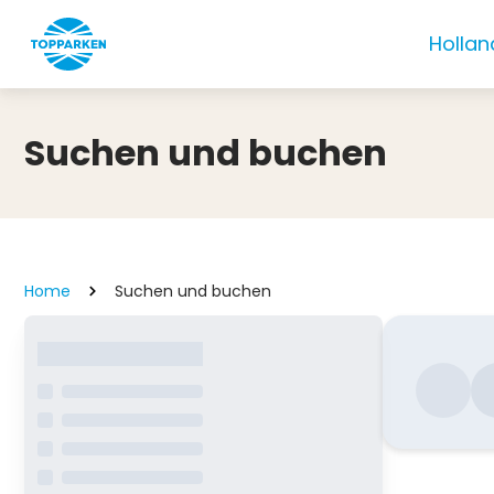
Hollan
Suchen und buchen
Home
Suchen und buchen