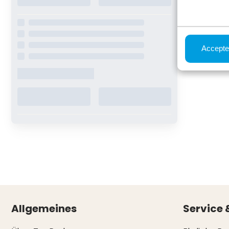
Accepte
Allgemeines
Service 