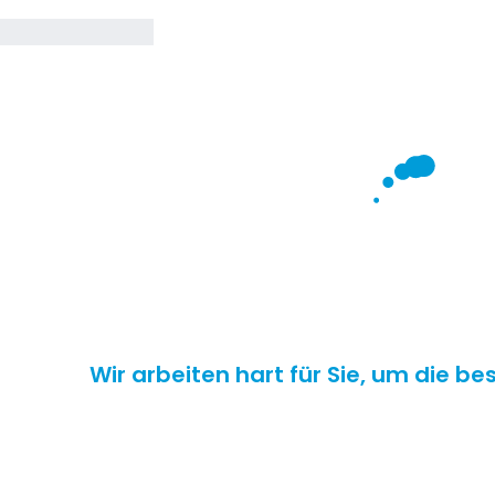
Wir arbeiten hart für Sie, um die b