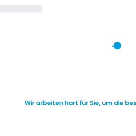
Wir arbeiten hart für Sie, um die b