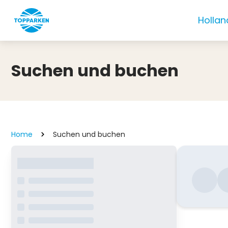
Hollan
Suchen und buchen
Home
Suchen und buchen