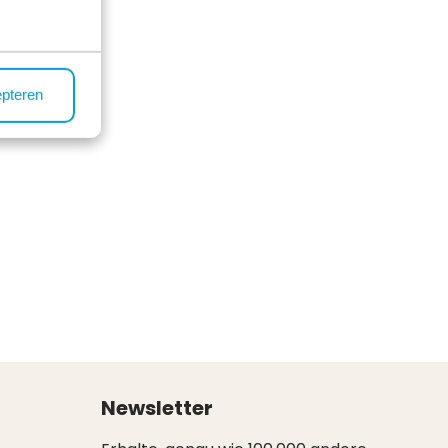
epteren
Newsletter