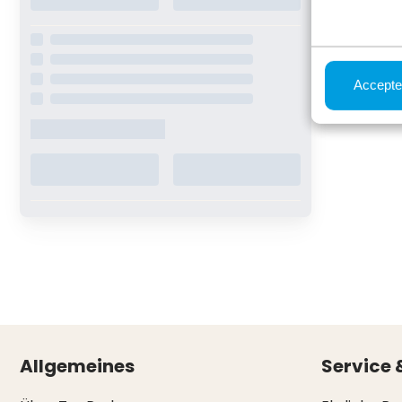
Accepte
Allgemeines
Service 