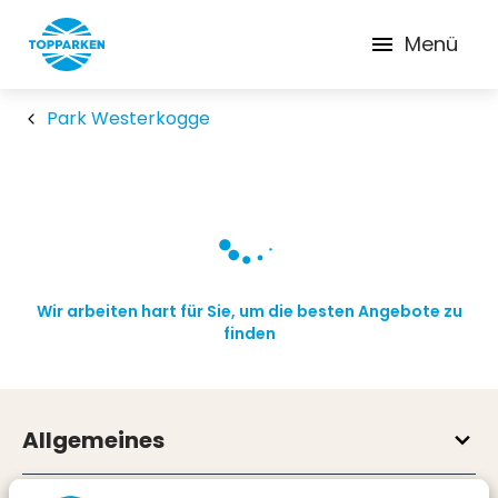
Menü
Park Westerkogge
Wir arbeiten hart für Sie, um die besten Angebote zu
finden
Allgemeines