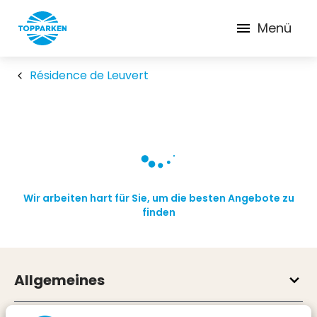
Menü
Résidence de Leuvert
Wir arbeiten hart für Sie, um die besten Angebote zu
finden
Allgemeines