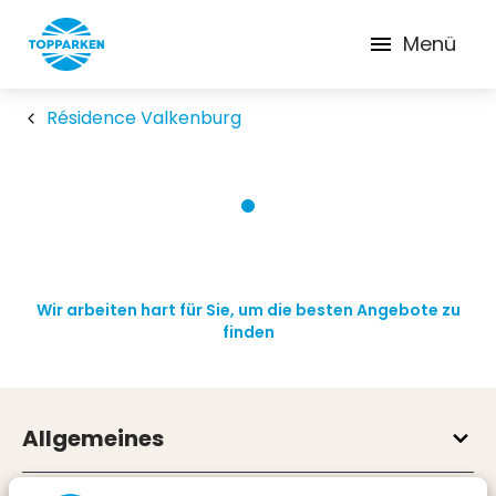
Menü
Résidence Valkenburg
Wir arbeiten hart für Sie, um die besten Angebote zu
finden
Allgemeines