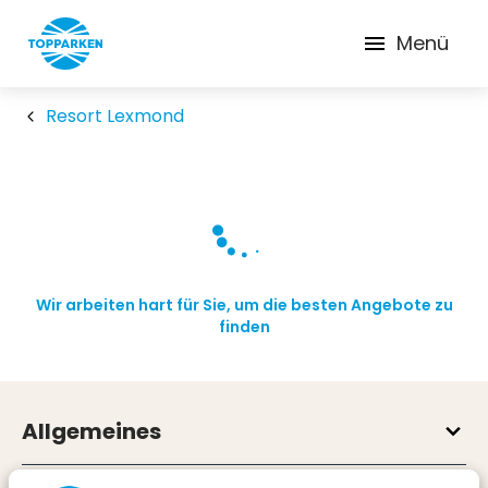
Menü
Resort Lexmond
Wir arbeiten hart für Sie, um die besten Angebote zu
finden
Allgemeines