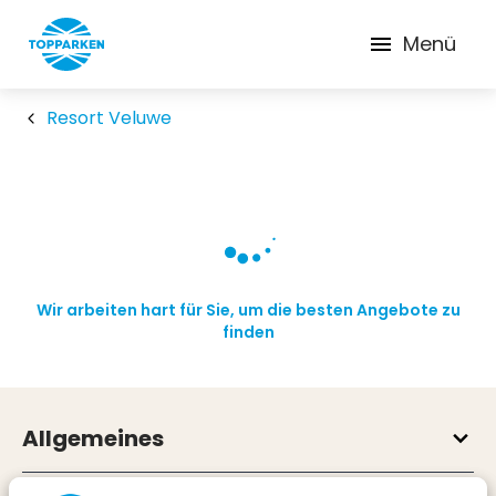
Menü
Resort Veluwe
Wir arbeiten hart für Sie, um die besten Angebote zu
finden
Allgemeines