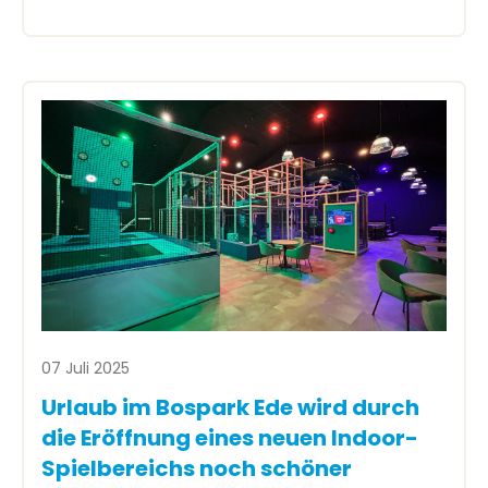
07 Juli 2025
Urlaub im Bospark Ede wird durch
die Eröffnung eines neuen Indoor-
Spielbereichs noch schöner