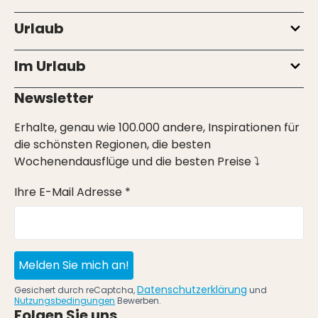
Urlaub
Im Urlaub
Newsletter
Erhalte, genau wie 100.000 andere, Inspirationen für
die schönsten Regionen, die besten
Wochenendausflüge und die besten Preise ⤵
Ihre E-Mail Adresse *
Melden Sie mich an!
Datenschutzerklärung
Gesichert durch reCaptcha,
und
Nutzungsbedingungen
Bewerben.
Folgen Sie uns