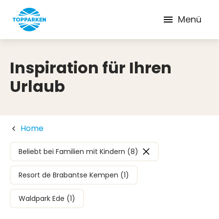
Menü
Inspiration für Ihren
Urlaub
Home
Beliebt bei Familien mit Kindern (8)
Resort de Brabantse Kempen (1)
Waldpark Ede (1)