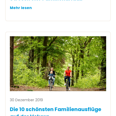
Mehr lesen
30 Dezember 2019
Die 10 schönsten Familienausflüge