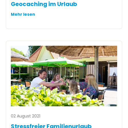
Geocaching im Urlaub
Mehr lesen
02 August 2021
Stressfreier Familienurlaub