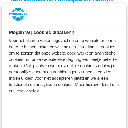
Box & Escape Hunt
Mehr lesen
Mogen wij cookies plaatsen?
Voor het ultieme vakantiegevoel op onze website en om u
beter te helpen, plaatsen wij cookies. Functionele cookies
om te zorgen dat onze website goed werkt en analytische
cookies om onze website elke dag nog een beetje beter te
maken. Ook plaatsen we persoonlijke cookies zodat wij u
persoonlijke content en aanbiedingen kunnen laten zien.
Indien u kiest voor niet accepteren plaatsen we alleen
functionele en analytische cookies. Meer hierover leest u in
ons
cookiebeleid
29 Dezember 2022