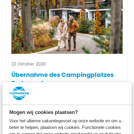
22 Oktober 2020
Übernahme des Campingplatzes
Berkenrode
Mehr lesen
Mogen wij cookies plaatsen?
Voor het ultieme vakantiegevoel op onze website en om u
beter te helpen, plaatsen wij cookies. Functionele cookies
om te zorgen dat onze website goed werkt en analytische