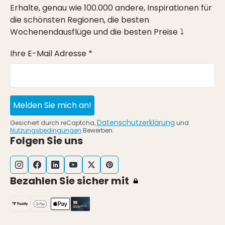
Erhalte, genau wie 100.000 andere, Inspirationen für
die schönsten Regionen, die besten
Wochenendausflüge und die besten Preise ⤵
Ihre E-Mail Adresse *
Melden Sie mich an!
Datenschutzerklärung
Gesichert durch reCaptcha,
und
Nutzungsbedingungen
Bewerben.
Folgen Sie uns
Bezahlen Sie sicher mit