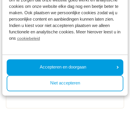
cookies om onze website elke dag nog een beetje beter te
maken. Ook plaatsen we persoonlijke cookies zodat wij u
persoonlijke content en aanbiedingen kunnen laten zien.
Indien u kiest voor niet accepteren plaatsen we alleen
functionele en analytische cookies. Meer hierover leest u in
ons
cookiebeleid
09 Juli 2020
Accepteren en doorgaan
TopParken Erholungspark
Beekbergen
Niet accepteren
Mehr lesen