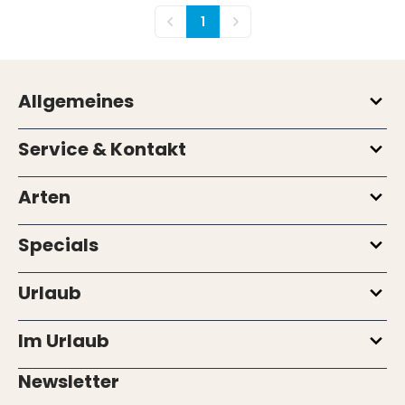
1
Vorherige
Nächste
Allgemeines
Service & Kontakt
Arten
Specials
Urlaub
Im Urlaub
Newsletter