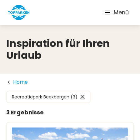
Menü
Inspiration für Ihren
Urlaub
Home
Recreatiepark Beekbergen (3)
3 Ergebnisse