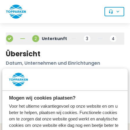
2
Unterkunft
3
4
Übersicht
Datum, Unternehmen und Einrichtungen
Möchten Sie eine weitere Unterkunft hinzufügen?
Mogen wij cookies plaatsen?
Voor het ultieme vakantiegevoel op onze website en om u
beter te helpen, plaatsen wij cookies. Functionele cookies
om te zorgen dat onze website goed werkt en analytische
cookies om onze website elke dag nog een beetje beter te