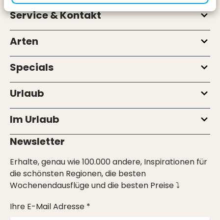
Service & Kontakt
Arten
Specials
Urlaub
Im Urlaub
Newsletter
Erhalte, genau wie 100.000 andere, Inspirationen für
die schönsten Regionen, die besten
Wochenendausflüge und die besten Preise ⤵
Ihre E-Mail Adresse *