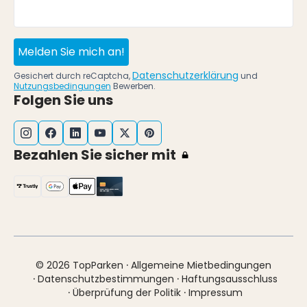
Melden Sie mich an!
Datenschutzerklärung
Gesichert durch reCaptcha,
und
Nutzungsbedingungen
Bewerben.
Folgen Sie uns
Bezahlen Sie sicher mit
·
© 2026 TopParken
Allgemeine Mietbedingungen
·
·
Datenschutzbestimmungen
Haftungsausschluss
·
·
Überprüfung der Politik
Impressum