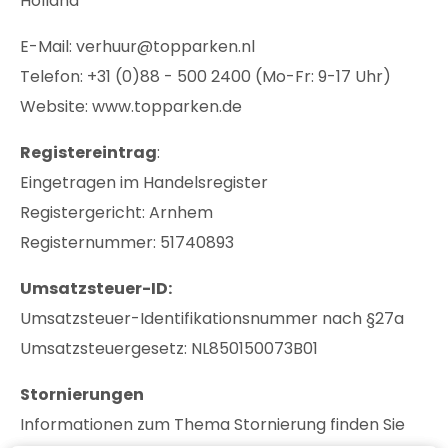
Holland
E-Mail: verhuur@topparken.nl
Telefon: +31 (0)88 - 500 2400 (Mo-Fr: 9-17 Uhr)
Website: www.topparken.de
Registereintrag
:
Eingetragen im Handelsregister
Registergericht: Arnhem
Registernummer: 51740893
Umsatzsteuer-ID:
Umsatzsteuer-Identifikationsnummer nach §27a
Umsatzsteuergesetz: NL850150073B01
Stornierungen
Informationen zum Thema Stornierung finden Sie