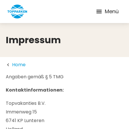
Menü
Impressum
Home
Angaben gemäß § 5 TMG
Kontaktinformationen:
Topvakanties B.V.
Immenweg 15
6741 KP Lunteren