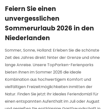
Feiern Sie einen
unvergesslichen
Sommerurlaub 2026 in den
Niederlanden
Sommer, Sonne, Holland: Erleben Sie die schönste
Zeit des Jahres direkt hinter der Grenze und ohne
lange Anreise. Unsere TopParken-Ferienparks
bieten Ihnen im Sommer 2026 die ideale
Kombination aus hochwertigem Komfort und
vielfältigen Freizeitmöglichkeiten inmitten der
Natur. Finden Sie jetzt Ihr ideales Feriendomizil für
einen entspannten Aufenthalt im Juli oder August
und genießen Sie erstklassige Gastfreundschaft in