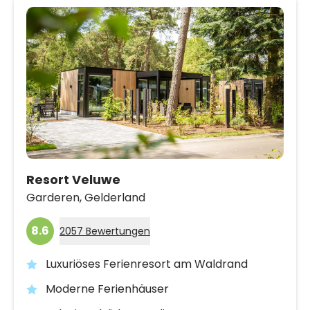
Resort Veluwe
Garderen,
Gelderland
8.6
2057 Bewertungen
Luxuriöses Ferienresort am Waldrand
Moderne Ferienhäuser