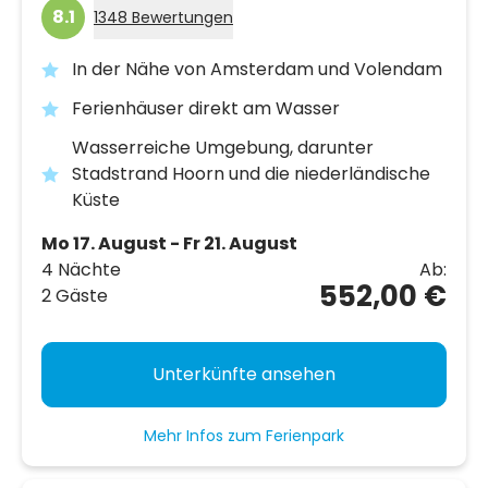
8.1
1348 Bewertungen
In der Nähe von Amsterdam und Volendam
Ferienhäuser direkt am Wasser
Wasserreiche Umgebung, darunter
Stadstrand Hoorn und die niederländische
Küste
Mo 17. August - Fr 21. August
4 Nächte
Ab:
552,00 €
2 Gäste
Unterkünfte ansehen
Mehr Infos zum Ferienpark