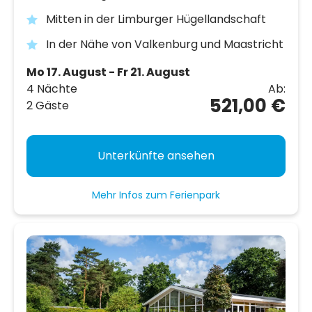
Mitten in der Limburger Hügellandschaft
In der Nähe von Valkenburg und Maastricht
Mo 17. August - Fr 21. August
4 Nächte
Ab:
521,00 €
2 Gäste
Unterkünfte ansehen
Mehr Infos zum Ferienpark