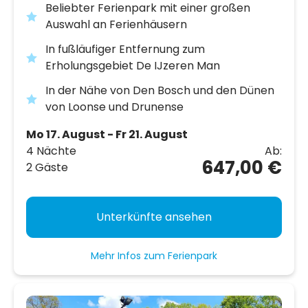
Beliebter Ferienpark mit einer großen
Auswahl an Ferienhäusern
In fußläufiger Entfernung zum
Erholungsgebiet De IJzeren Man
In der Nähe von Den Bosch und den Dünen
von Loonse und Drunense
Mo 17. August - Fr 21. August
4 Nächte
Ab:
647,00 €
2 Gäste
Unterkünfte ansehen
Mehr Infos zum Ferienpark