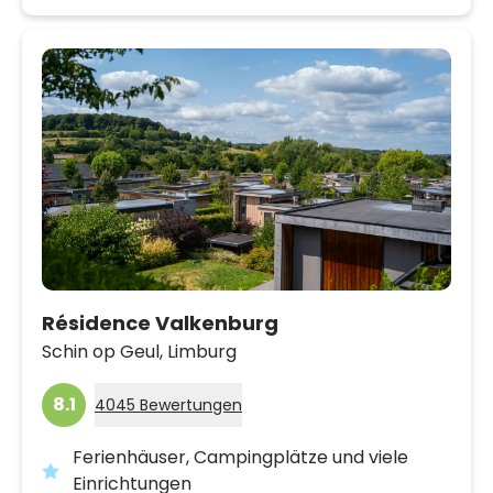
Résidence Valkenburg
Schin op Geul,
Limburg
8.1
4045 Bewertungen
Ferienhäuser, Campingplätze und viele
Einrichtungen