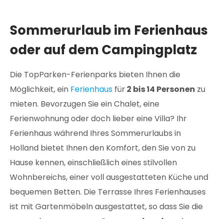
Sommerurlaub im Ferienhaus
oder auf dem Campingplatz
Die TopParken-Ferienparks bieten Ihnen die
Möglichkeit, ein
Ferienhaus
für
2 bis 14 Personen
zu
mieten. Bevorzugen Sie ein Chalet, eine
Ferienwohnung oder doch lieber eine Villa? Ihr
Ferienhaus während Ihres Sommerurlaubs in
Holland bietet Ihnen den Komfort, den Sie von zu
Hause kennen, einschließlich eines stilvollen
Wohnbereichs, einer voll ausgestatteten Küche und
bequemen Betten. Die Terrasse Ihres Ferienhauses
ist mit Gartenmöbeln ausgestattet, so dass Sie die