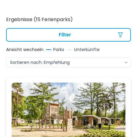
Ergebnisse (15 Ferienparks)
Filter
Ansicht wechseln
Parks
Unterkünfte