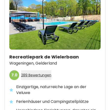
Recreatiepark de Wielerbaan
Wageningen,
Gelderland
7.0
289 Bewertungen
Einzigartige, naturreiche Lage an der
Veluwe
Ferienhäuser und Campingstellplätze