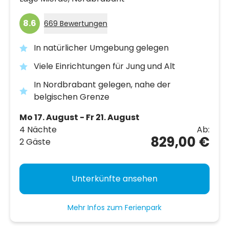
8.6
669 Bewertungen
In natürlicher Umgebung gelegen
Viele Einrichtungen für Jung und Alt
In Nordbrabant gelegen, nahe der
belgischen Grenze
Mo 17. August - Fr 21. August
4 Nächte
Ab:
829,00 €
2 Gäste
Unterkünfte ansehen
Mehr Infos zum Ferienpark