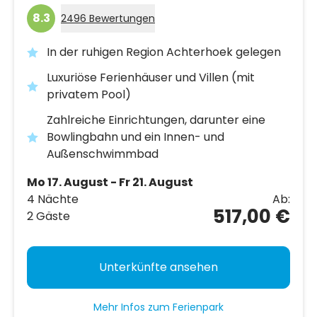
8.3
2496 Bewertungen
In der ruhigen Region Achterhoek gelegen
Luxuriöse Ferienhäuser und Villen (mit
privatem Pool)
Zahlreiche Einrichtungen, darunter eine
Bowlingbahn und ein Innen- und
Außenschwimmbad
Mo 17. August - Fr 21. August
4 Nächte
Ab:
517,00 €
2 Gäste
Unterkünfte ansehen
Mehr Infos zum Ferienpark