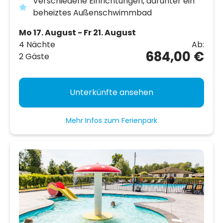
Verschiedene Einrichtungen, darunter ein
beheiztes Außenschwimmbad
Mo 17. August - Fr 21. August
4 Nächte
Ab:
684,00 €
2 Gäste
Unterkünfte ansehen
Mehr Infos zum Ferienpark