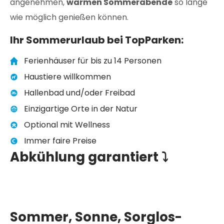
angenehmen,
warmen Sommerabende
so lange
wie möglich genießen können.
Ihr Sommerurlaub bei TopParken:
Ferienhäuser für bis zu 14 Personen
Haustiere willkommen
Hallenbad und/oder Freibad
Einzigartige Orte in der Natur
Optional mit Wellness
Immer faire Preise
Abkühlung garantiert ⤵
Sommer, Sonne, Sorglos-