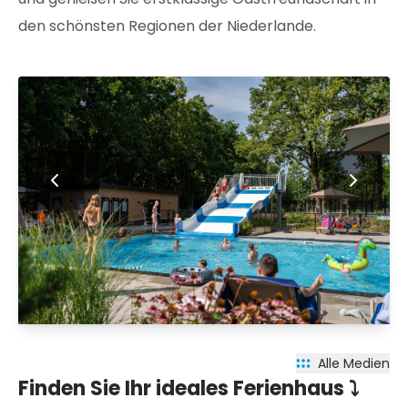
den schönsten Regionen der Niederlande.
Alle Medien
Finden Sie Ihr ideales Ferienhaus ⤵