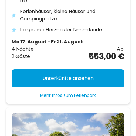
Lek
Ferienhäuser, kleine Häuser und
Campingplätze
Im grünen Herzen der Niederlande
Mo 17. August - Fr 21. August
4 Nächte
Ab:
553,00 €
2 Gäste
Unterkünfte ansehen
Mehr Infos zum Ferienpark