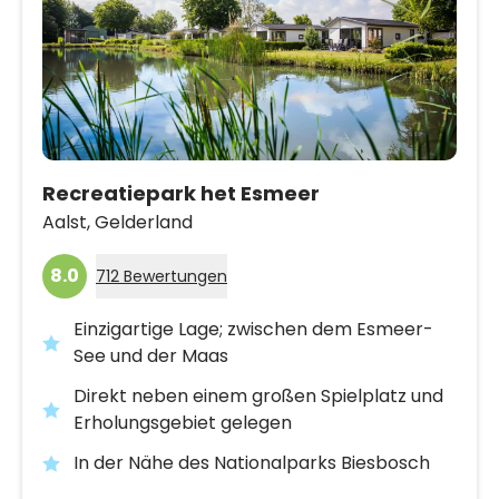
Recreatiepark het Esmeer
Aalst,
Gelderland
8.0
712 Bewertungen
Einzigartige Lage; zwischen dem Esmeer-
See und der Maas
Direkt neben einem großen Spielplatz und
Erholungsgebiet gelegen
In der Nähe des Nationalparks Biesbosch