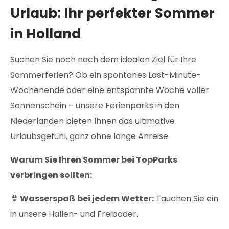
Urlaub: Ihr perfekter Sommer
in Holland
Suchen Sie noch nach dem idealen Ziel für Ihre
Sommerferien? Ob ein spontanes Last-Minute-
Wochenende oder eine entspannte Woche voller
Sonnenschein – unsere Ferienparks in den
Niederlanden bieten Ihnen das ultimative
Urlaubsgefühl, ganz ohne lange Anreise.
Warum Sie Ihren Sommer bei TopParks
verbringen sollten:
👙 Wasserspaß bei jedem Wetter:
Tauchen Sie ein
in unsere Hallen- und Freibäder.