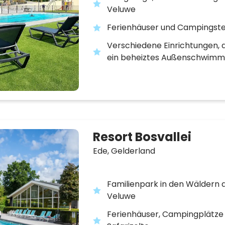
Veluwe
Ferienhäuser und Campingste
Verschiedene Einrichtungen, 
ein beheiztes Außenschwim
Resort Bosvallei
Ede,
Gelderland
Familienpark in den Wäldern 
Veluwe
Ferienhäuser, Campingplätze