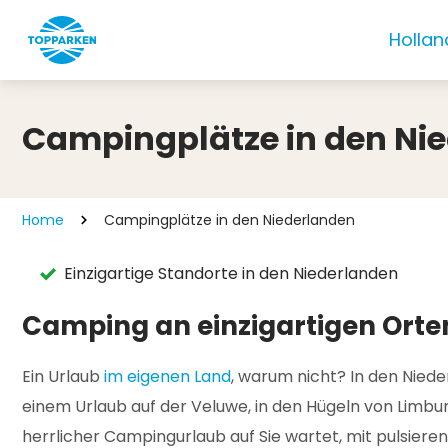
Hollan
Campingplätze in den Ni
Home
Campingplätze in den Niederlanden
Einzigartige Standorte in den Niederlanden
Camping an einzigartigen Orte
Ein Urlaub
im eigenen Land
, warum nicht? In den Niede
einem Urlaub auf der Veluwe, in den Hügeln von Limbur
herrlicher Campingurlaub auf Sie wartet, mit pulsie