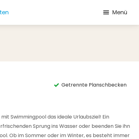
iten
Menü
Getrennte Planschbecken
 mit Swimmingpool das ideale Urlaubsziel! Ein
rfrischenden Sprung ins Wasser oder beenden Sie ihn
pool. Ob im Sommer oder im Winter, es besteht immer