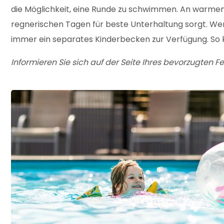
die Möglichkeit, eine Runde zu schwimmen. An warm
regnerischen Tagen für beste Unterhaltung sorgt. We
immer ein separates Kinderbecken zur Verfügung. So 
Informieren Sie sich auf der Seite Ihres bevorzugten 