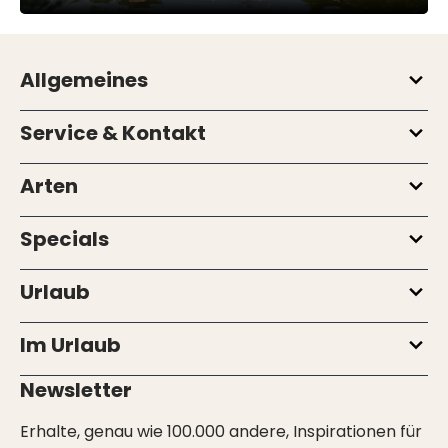
Allgemeines
Service & Kontakt
Arten
Specials
Urlaub
Im Urlaub
Newsletter
Erhalte, genau wie 100.000 andere, Inspirationen für