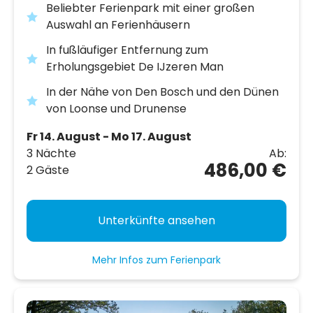
Beliebter Ferienpark mit einer großen
Auswahl an Ferienhäusern
In fußläufiger Entfernung zum
Erholungsgebiet De IJzeren Man
In der Nähe von Den Bosch und den Dünen
von Loonse und Drunense
Fr 14. August - Mo 17. August
3 Nächte
Ab:
486,00 €
2 Gäste
Unterkünfte ansehen
Mehr Infos zum Ferienpark