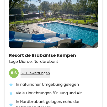
Resort de Brabantse Kempen
Lage Mierde,
Nordbrabant
8.6
673 Bewertungen
In natürlicher Umgebung gelegen
Viele Einrichtungen für Jung und Alt
In Nordbrabant gelegen, nahe der