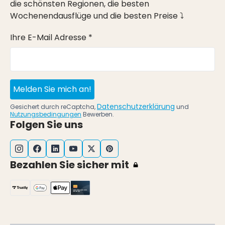
die schönsten Regionen, die besten
Wochenendausflüge und die besten Preise ⤵
Ihre E-Mail Adresse *
Melden Sie mich an!
Datenschutzerklärung
Gesichert durch reCaptcha,
und
Nutzungsbedingungen
Bewerben.
Folgen Sie uns
Bezahlen Sie sicher mit