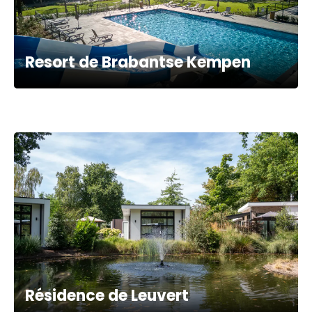
Resort de Brabantse Kempen
Résidence de Leuvert