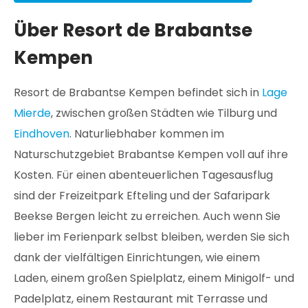
Über Resort de Brabantse
Kempen
Resort de Brabantse Kempen befindet sich in
Lage
Mierde
, zwischen großen Städten wie Tilburg und
Eindhoven
. Naturliebhaber kommen im
Naturschutzgebiet Brabantse Kempen voll auf ihre
Kosten. Für einen abenteuerlichen Tagesausflug
sind der Freizeitpark Efteling und der Safaripark
Beekse Bergen leicht zu erreichen. Auch wenn Sie
lieber im Ferienpark selbst bleiben, werden Sie sich
dank der vielfältigen Einrichtungen, wie einem
Laden, einem großen Spielplatz, einem Minigolf- und
Padelplatz, einem Restaurant mit Terrasse und