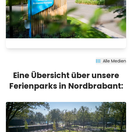
Alle Medien
Eine Übersicht über unsere
Ferienparks in Nordbrabant: