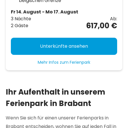
belgischen Grenze
Fr 14. August - Mo 17. August
3 Nächte
Ab:
617,00 €
2 Gäste
Unterkünfte ansehen
Mehr Infos zum Ferienpark
Ihr Aufenthalt in unserem
Ferienpark in Brabant
Wenn Sie sich für einen unserer Ferienparks in
Brabant entscheiden, wohnen Sie auf jeden Fall in