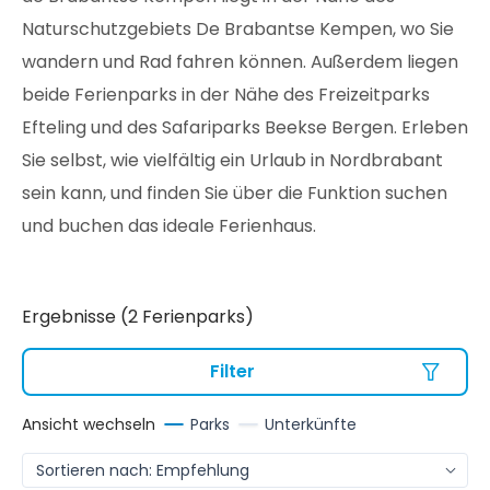
Naturschutzgebiets De Brabantse Kempen, wo Sie
wandern und Rad fahren können. Außerdem liegen
beide Ferienparks in der Nähe des Freizeitparks
Efteling und des Safariparks Beekse Bergen. Erleben
Sie selbst, wie vielfältig ein Urlaub in Nordbrabant
sein kann, und finden Sie über die Funktion suchen
und buchen das ideale Ferienhaus.
Ergebnisse (2 Ferienparks)
Filter
Ansicht wechseln
Parks
Unterkünfte