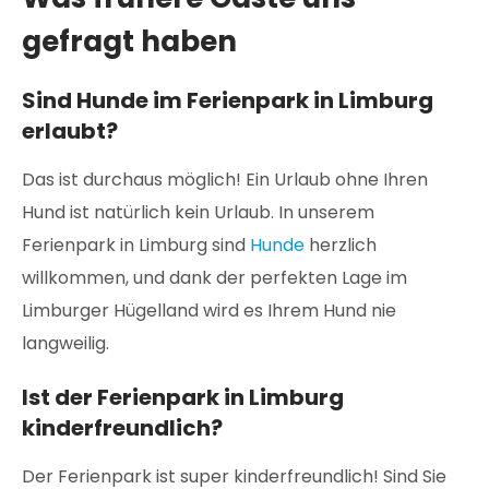
gefragt haben
Sind Hunde im Ferienpark in Limburg
erlaubt?
Das ist durchaus möglich! Ein Urlaub ohne Ihren
Hund ist natürlich kein Urlaub. In unserem
Ferienpark in Limburg sind
Hunde
herzlich
willkommen, und dank der perfekten Lage im
Limburger Hügelland wird es Ihrem Hund nie
langweilig.
Ist der Ferienpark in Limburg
kinderfreundlich?
Der Ferienpark ist super kinderfreundlich! Sind Sie