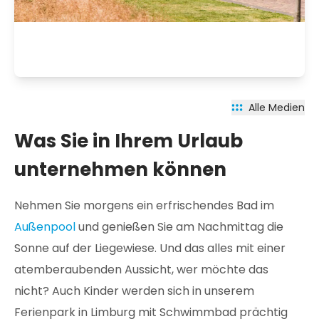
Alle Medien
Was Sie in Ihrem Urlaub
unternehmen können
Nehmen Sie morgens ein erfrischendes Bad im
Außenpool
und genießen Sie am Nachmittag die
Sonne auf der Liegewiese. Und das alles mit einer
atemberaubenden Aussicht, wer möchte das
nicht? Auch Kinder werden sich in unserem
Ferienpark in Limburg mit Schwimmbad prächtig