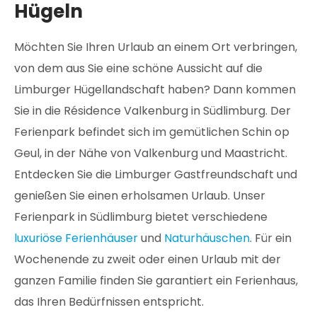
Hügeln
Möchten Sie Ihren Urlaub an einem Ort verbringen,
von dem aus Sie eine schöne Aussicht auf die
Limburger Hügellandschaft haben? Dann kommen
Sie in die Résidence Valkenburg in Südlimburg. Der
Ferienpark befindet sich im gemütlichen Schin op
Geul, in der Nähe von Valkenburg und Maastricht.
Entdecken Sie die Limburger Gastfreundschaft und
genießen Sie einen erholsamen Urlaub. Unser
Ferienpark in Südlimburg bietet verschiedene
luxuriöse Ferienhäuser
und
Naturhäuschen
. Für ein
Wochenende zu zweit oder einen Urlaub mit der
ganzen Familie finden Sie garantiert ein Ferienhaus,
das Ihren Bedürfnissen entspricht.