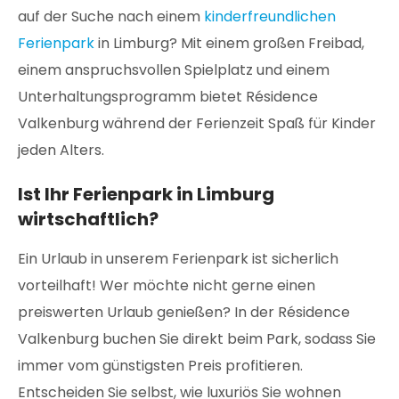
auf der Suche nach einem
kinderfreundlichen
Ferienpark
in Limburg? Mit einem großen Freibad,
einem anspruchsvollen Spielplatz und einem
Unterhaltungsprogramm bietet Résidence
Valkenburg während der Ferienzeit Spaß für Kinder
jeden Alters.
Ist Ihr Ferienpark in Limburg
wirtschaftlich?
Ein Urlaub in unserem Ferienpark ist sicherlich
vorteilhaft! Wer möchte nicht gerne einen
preiswerten Urlaub genießen? In der Résidence
Valkenburg buchen Sie direkt beim Park, sodass Sie
immer vom günstigsten Preis profitieren.
Entscheiden Sie selbst, wie luxuriös Sie wohnen