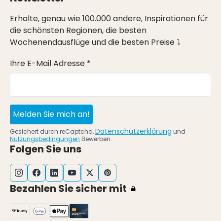
Erhalte, genau wie 100.000 andere, Inspirationen für
die schönsten Regionen, die besten
Wochenendausflüge und die besten Preise ⤵
Ihre E-Mail Adresse *
Melden Sie mich an!
Datenschutzerklärung
Gesichert durch reCaptcha,
und
Nutzungsbedingungen
Bewerben.
Folgen Sie uns
Bezahlen Sie sicher mit