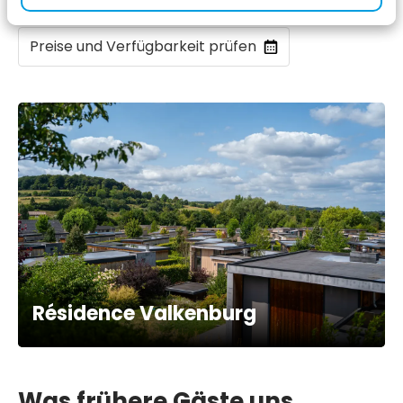
Preise und Verfügbarkeit prüfen
Résidence Valkenburg
Was frühere Gäste uns