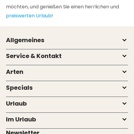
möchten, und genießen Sie einen herrlichen und
preiswerten Urlaub
!
Allgemeines
Service & Kontakt
Arten
Specials
Urlaub
Im Urlaub
Newsletter