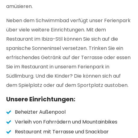
amüsieren.
Neben dem Schwimmbad verfügt unser Ferienpark
über viele weitere Einrichtungen. Mit dem
Restaurant im Ibiza-Stil können Sie sich auf die
spanische Sonneninsel versetzen. Trinken Sie ein
erfrischendes Getränk auf der Terrasse oder essen
Sie im Restaurant in unserem Ferienpark in
Südlimburg. Und die Kinder? Die können sich auf
dem Spielplatz oder auf dem Sportplatz austoben.
Unsere Einrichtungen:
Beheizter Außenpool
Verleih von Fahrrädern und Mountainbikes
Restaurant mit Terrasse und Snackbar