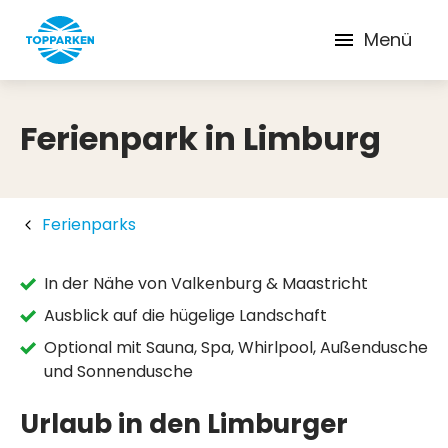
Menü
Ferienpark in Limburg
Ferienparks
In der Nähe von Valkenburg & Maastricht
Ausblick auf die hügelige Landschaft
Optional mit Sauna, Spa, Whirlpool, Außendusche
und Sonnendusche
Urlaub in den Limburger