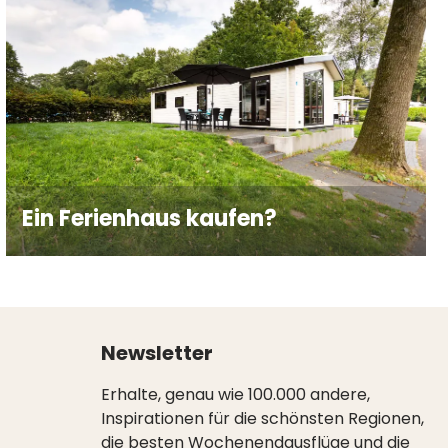
Ein Ferienhaus kaufen?
Newsletter
Erhalte, genau wie 100.000 andere,
Inspirationen für die schönsten Regionen,
die besten Wochenendausflüge und die