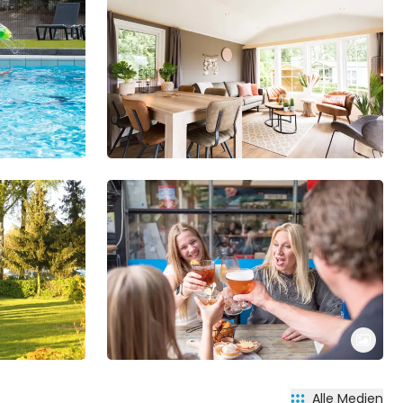
Alle Medien