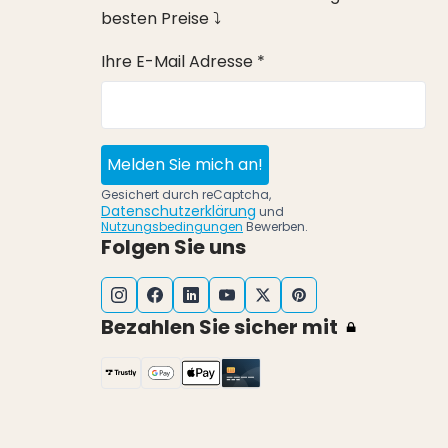
besten Preise ⤵
Ihre E-Mail Adresse *
Melden Sie mich an!
Gesichert durch reCaptcha,
Datenschutzerklärung
und
Nutzungsbedingungen
Bewerben.
Folgen Sie uns
Bezahlen Sie sicher mit