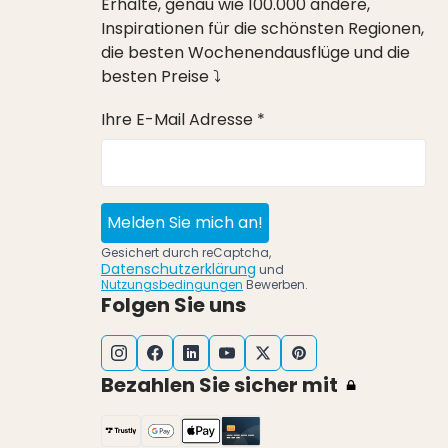
Erhalte, genau wie 100.000 andere,
Inspirationen für die schönsten Regionen,
die besten Wochenendausflüge und die
besten Preise ⤵
Ihre E-Mail Adresse *
Melden Sie mich an!
Gesichert durch reCaptcha,
Datenschutzerklärung
und
Nutzungsbedingungen
Bewerben.
Folgen Sie uns
Bezahlen Sie sicher mit