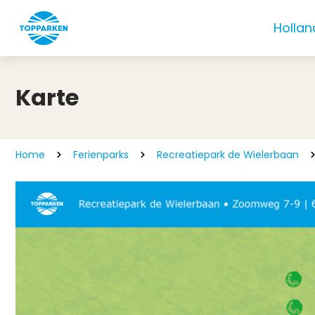
Hollan
Karte
Home
Ferienparks
Recreatiepark de Wielerbaan