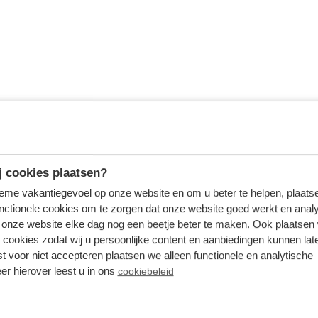
 cookies plaatsen?
tieme vakantiegevoel op onze website en om u beter te helpen, plaatse
nctionele cookies om te zorgen dat onze website goed werkt en analy
onze website elke dag nog een beetje beter te maken. Ook plaatsen
 cookies zodat wij u persoonlijke content en aanbiedingen kunnen late
st voor niet accepteren plaatsen we alleen functionele en analytische
er hierover leest u in ons
cookiebeleid