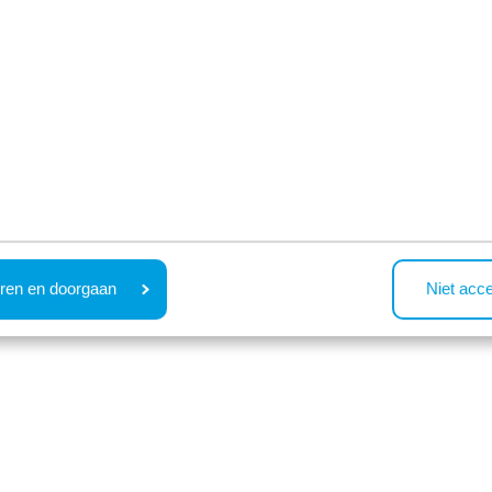
ren en doorgaan
Niet acc