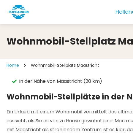
Hollan
Wohnmobil-Stellplatz Ma
Home
Wohnmobil-Stellplatz Maastricht
In der Nähe von Maastricht (20 km)
Wohnmobil-Stellplätze in der 
Ein Urlaub mit einem Wohnmobil vermittelt das ultima
aussieht, als Sie es von zu Hause gewohnt sind. Man m
mit Maastricht als strahlendem Zentrum ist es klar, da