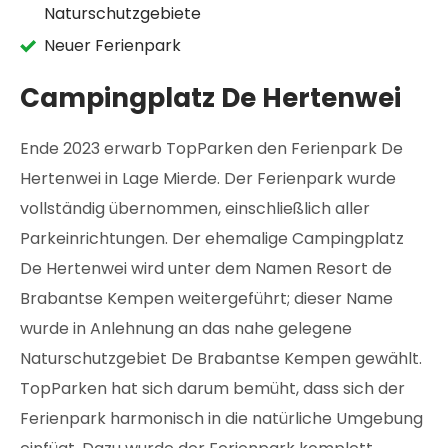
Naturschutzgebiete
Neuer Ferienpark
Campingplatz De Hertenwei
Ende 2023 erwarb TopParken den Ferienpark De
Hertenwei in Lage Mierde. Der Ferienpark wurde
vollständig übernommen, einschließlich aller
Parkeinrichtungen. Der ehemalige Campingplatz
De Hertenwei wird unter dem Namen Resort de
Brabantse Kempen weitergeführt; dieser Name
wurde in Anlehnung an das nahe gelegene
Naturschutzgebiet De Brabantse Kempen gewählt.
TopParken hat sich darum bemüht, dass sich der
Ferienpark harmonisch in die natürliche Umgebung