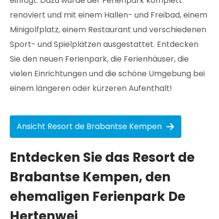
einfügt. Dazu wurde der Ferienpark komplett
renoviert und mit einem Hallen- und Freibad, einem
Minigolfplatz, einem Restaurant und verschiedenen
Sport- und Spielplätzen ausgestattet. Entdecken
Sie den neuen Ferienpark, die Ferienhäuser, die
vielen Einrichtungen und die schöne Umgebung bei
einem längeren oder kürzeren Aufenthalt!
Ansicht Resort de Brabantse Kempen
Entdecken Sie das Resort de
Brabantse Kempen, den
ehemaligen Ferienpark De
Hertenwei