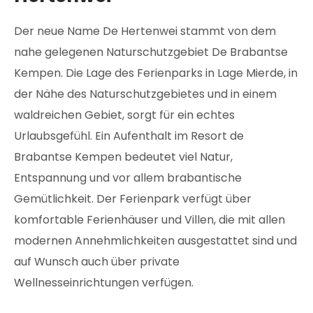
Der neue Name De Hertenwei stammt von dem
nahe gelegenen Naturschutzgebiet De Brabantse
Kempen. Die Lage des Ferienparks in Lage Mierde, in
der Nähe des Naturschutzgebietes und in einem
waldreichen Gebiet, sorgt für ein echtes
Urlaubsgefühl. Ein Aufenthalt im Resort de
Brabantse Kempen bedeutet viel Natur,
Entspannung und vor allem brabantische
Gemütlichkeit. Der Ferienpark verfügt über
komfortable Ferienhäuser und Villen, die mit allen
modernen Annehmlichkeiten ausgestattet sind und
auf Wunsch auch über private
Wellnesseinrichtungen verfügen.