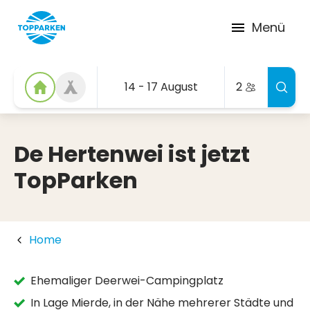
Menü
14 - 17 August
2
De Hertenwei ist jetzt
TopParken
Home
Ehemaliger Deerwei-Campingplatz
In Lage Mierde, in der Nähe mehrerer Städte und