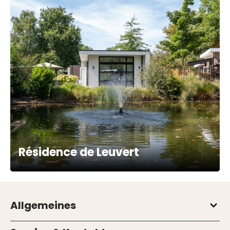
Résidence de Leuvert
Allgemeines