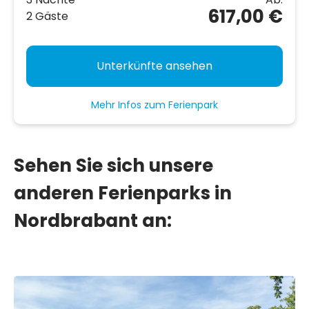
617,00 €
2 Gäste
Unterkünfte ansehen
Mehr Infos zum Ferienpark
Sehen Sie sich unsere
anderen Ferienparks in
Nordbrabant an: