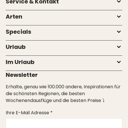
Service & Kontakt
Arten
Specials
Urlaub
Im Urlaub
Newsletter
Erhalte, genau wie 100.000 andere, Inspirationen für
die schönsten Regionen, die besten
Wochenendausflüge und die besten Preise ⤵
Ihre E-Mail Adresse *