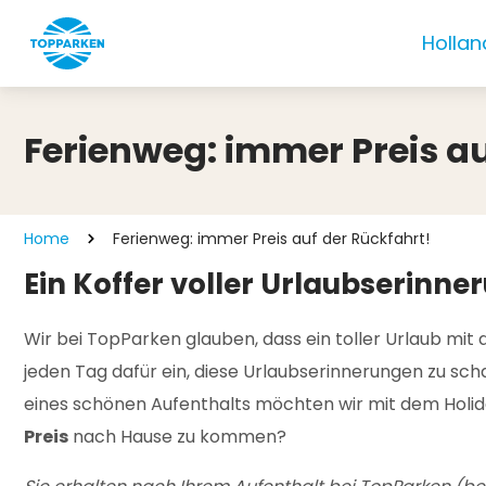
Hollan
Ferienweg: immer Preis au
Home
Ferienweg: immer Preis auf der Rückfahrt!
Ein Koffer voller Urlaubserin
Wir bei TopParken glauben, dass ein toller Urlaub mit
jeden Tag dafür ein, diese Urlaubserinnerungen zu sc
eines schönen Aufenthalts möchten wir mit dem Holid
Preis
nach Hause zu kommen?