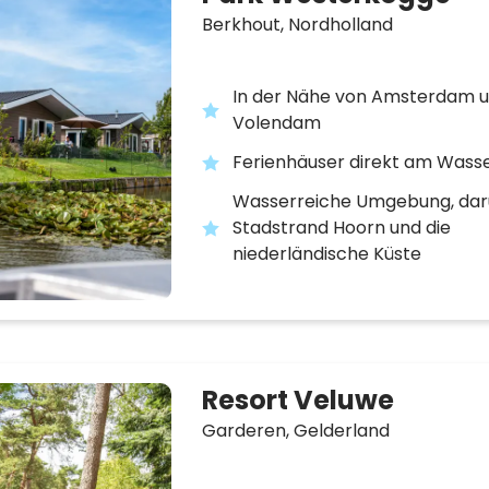
Berkhout,
Nordholland
In der Nähe von Amsterdam 
Volendam
Ferienhäuser direkt am Wass
Wasserreiche Umgebung, dar
Stadstrand Hoorn und die
niederländische Küste
Resort Veluwe
Garderen,
Gelderland