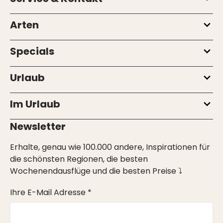
Arten
Specials
Urlaub
Im Urlaub
Newsletter
Erhalte, genau wie 100.000 andere, Inspirationen für
die schönsten Regionen, die besten
Wochenendausflüge und die besten Preise ⤵
Ihre E-Mail Adresse *