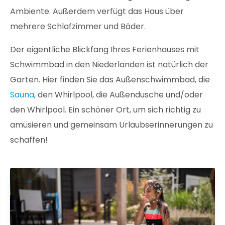
Ambiente. Außerdem verfügt das Haus über
mehrere Schlafzimmer und Bäder.
Der eigentliche Blickfang Ihres Ferienhauses mit
Schwimmbad in den Niederlanden ist natürlich der
Garten. Hier finden Sie das Außenschwimmbad, die
Sauna
, den Whirlpool, die Außendusche und/oder
den Whirlpool. Ein schöner Ort, um sich richtig zu
amüsieren und gemeinsam Urlaubserinnerungen zu
schaffen!