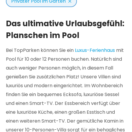
Privater Pool im Garten
Das ultimative Urlaubsgefühl:
Planschen im Pool
Bei TopParken können Sie ein
Luxus-Ferienhaus
mit
Pool für 10 oder 12 Personen buchen. Natürlich sind
auch weniger Personen möglich, in diesem Fall
genießen Sie zusätzlichen Platz! Unsere Villen sind
luxuriös und modern eingerichtet. Im Wohnbereich
finden Sie ein bequemes Ecksofa, luxuriöse Sessel
und einen Smart-TV. Der Essbereich verfügt über
eine luxuriöse Küche, einen großen Esstisch und
einen weiteren Smart-TV. Der gemütliche Kamin in
unserer 10-Personen-Villa sorgt für ein behagliches