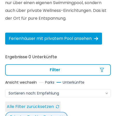
nur über einen eigenen Swimmingpool, sondern
auch über private Wellness-Einrichtungen. Das ist
der Ort für pure Entspannung.
Ferienhäuser mit privatem Pool ansehen
Ergebnisse 0 Unterkünfte
Filter
Ansicht wechseln
Parks
Unterkünfte
Alle Filter zurücksetzen