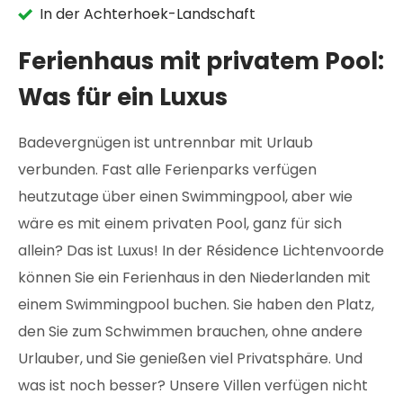
In der Achterhoek-Landschaft
Ferienhaus mit privatem Pool:
Was für ein Luxus
Badevergnügen ist untrennbar mit Urlaub
verbunden. Fast alle Ferienparks verfügen
heutzutage über einen Swimmingpool, aber wie
wäre es mit einem privaten Pool, ganz für sich
allein? Das ist Luxus! In der Résidence Lichtenvoorde
können Sie ein Ferienhaus in den Niederlanden mit
einem Swimmingpool buchen. Sie haben den Platz,
den Sie zum Schwimmen brauchen, ohne andere
Urlauber, und Sie genießen viel Privatsphäre. Und
was ist noch besser? Unsere Villen verfügen nicht