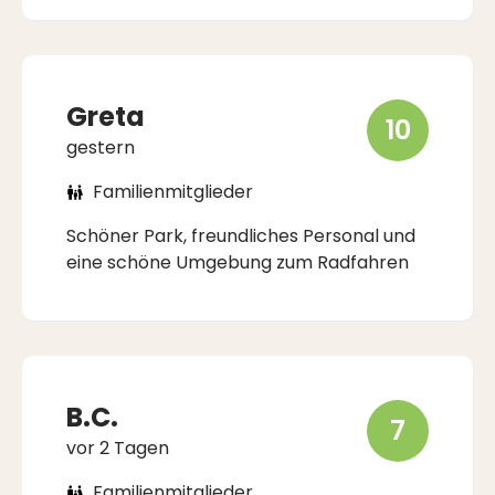
Greta
10
gestern
Familienmitglieder
Schöner Park, freundliches Personal und
eine schöne Umgebung zum Radfahren
B.C.
7
vor 2 Tagen
Familienmitglieder