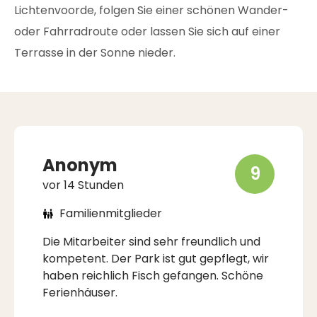
Lichtenvoorde, folgen Sie einer schönen Wander-
oder Fahrradroute oder lassen Sie sich auf einer
Terrasse in der Sonne nieder.
Anonym
9
vor 14 Stunden
Familienmitglieder
Die Mitarbeiter sind sehr freundlich und
kompetent. Der Park ist gut gepflegt, wir
haben reichlich Fisch gefangen. Schöne
Ferienhäuser.