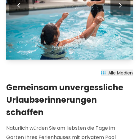
Alle Medien
Gemeinsam unvergessliche
Urlaubserinnerungen
schaffen
Natürlich würden Sie am liebsten die Tage im
Garten Ihres Ferienhauses mit privatem Pool