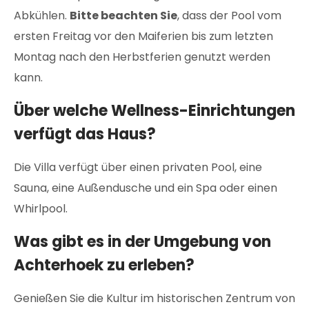
Abkühlen.
Bitte beachten Sie
, dass der Pool vom
ersten Freitag vor den Maiferien bis zum letzten
Montag nach den Herbstferien genutzt werden
kann.
Über welche Wellness-Einrichtungen
verfügt das Haus?
Die Villa verfügt über einen privaten Pool, eine
Sauna, eine Außendusche und ein Spa oder einen
Whirlpool.
Was gibt es in der Umgebung von
Achterhoek zu erleben?
Genießen Sie die Kultur im historischen Zentrum von