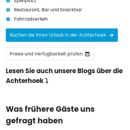
Spielplatz
Restaurant, Bar und Snackbar
Fahrradverleih
Buchen Sie Ihren Urlaub in der Achterhoek
Preise und Verfügbarkeit prüfen
Lesen Sie auch unsere Blogs über die
Achterhoek ⤵
Was frühere Gäste uns
gefragt haben