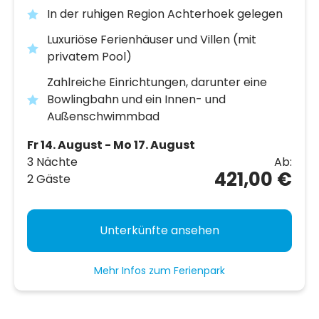
In der ruhigen Region Achterhoek gelegen
Luxuriöse Ferienhäuser und Villen (mit
privatem Pool)
Zahlreiche Einrichtungen, darunter eine
Bowlingbahn und ein Innen- und
Außenschwimmbad
Fr 14. August - Mo 17. August
3 Nächte
Ab:
421,00 €
2 Gäste
Unterkünfte ansehen
Mehr Infos zum Ferienpark