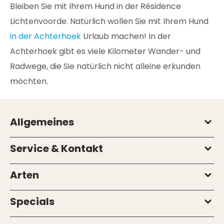
Bleiben Sie mit Ihrem Hund in der Résidence
Lichtenvoorde. Natürlich wollen Sie mit Ihrem Hund
in der Achterhoek
Urlaub machen! In der
Achterhoek gibt es viele Kilometer Wander- und
Radwege, die Sie natürlich nicht alleine erkunden
möchten.
Allgemeines
Service & Kontakt
Arten
Specials