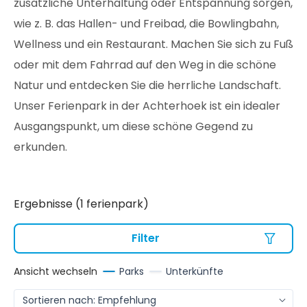
zusätzliche Unterhaltung oder Entspannung sorgen,
wie z. B. das Hallen- und Freibad, die Bowlingbahn,
Wellness und ein Restaurant. Machen Sie sich zu Fuß
oder mit dem Fahrrad auf den Weg in die schöne
Natur und entdecken Sie die herrliche Landschaft.
Unser Ferienpark in der Achterhoek ist ein idealer
Ausgangspunkt, um diese schöne Gegend zu
erkunden.
Ergebnisse (1 ferienpark)
Filter
Ansicht wechseln
Parks
Unterkünfte