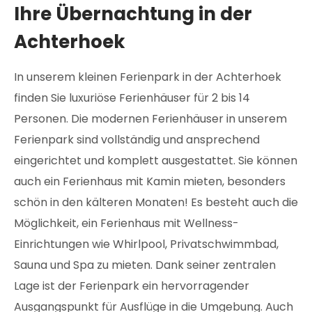
Ihre Übernachtung in der
Achterhoek
In unserem kleinen Ferienpark in der Achterhoek
finden Sie luxuriöse Ferienhäuser für 2 bis 14
Personen. Die modernen Ferienhäuser in unserem
Ferienpark sind vollständig und ansprechend
eingerichtet und komplett ausgestattet. Sie können
auch ein Ferienhaus mit Kamin mieten, besonders
schön in den kälteren Monaten! Es besteht auch die
Möglichkeit, ein Ferienhaus mit Wellness-
Einrichtungen wie Whirlpool, Privatschwimmbad,
Sauna und Spa zu mieten. Dank seiner zentralen
Lage ist der Ferienpark ein hervorragender
Ausgangspunkt für Ausflüge in die Umgebung. Auch