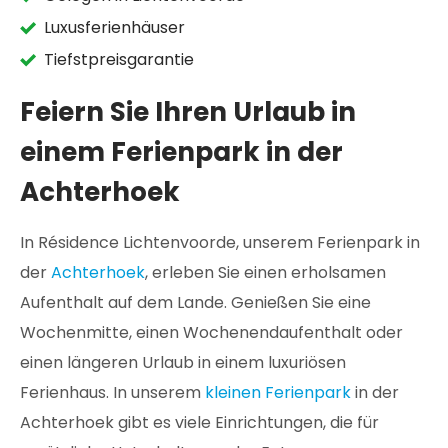
Luxusferienhäuser
Tiefstpreisgarantie
Feiern Sie Ihren Urlaub in
einem Ferienpark in der
Achterhoek
In Résidence Lichtenvoorde, unserem Ferienpark in
der
Achterhoek
, erleben Sie einen erholsamen
Aufenthalt auf dem Lande. Genießen Sie eine
Wochenmitte, einen Wochenendaufenthalt oder
einen längeren Urlaub in einem luxuriösen
Ferienhaus. In unserem
kleinen Ferienpark
in der
Achterhoek gibt es viele Einrichtungen, die für