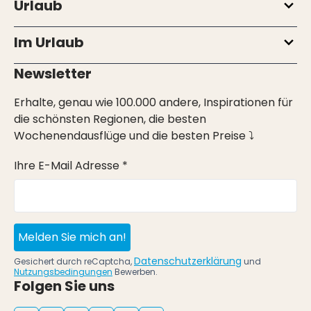
Urlaub
Im Urlaub
Newsletter
Erhalte, genau wie 100.000 andere, Inspirationen für
die schönsten Regionen, die besten
Wochenendausflüge und die besten Preise ⤵
Ihre E-Mail Adresse *
Melden Sie mich an!
Datenschutzerklärung
Gesichert durch reCaptcha,
und
Nutzungsbedingungen
Bewerben.
Folgen Sie uns