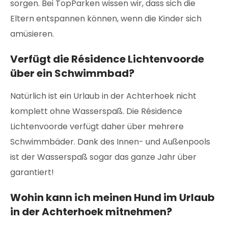
sorgen. Bei TopParken wissen wir, dass sich die
Eltern entspannen können, wenn die Kinder sich
amüsieren.
Verfügt die Résidence Lichtenvoorde
über ein Schwimmbad?
Natürlich ist ein Urlaub in der Achterhoek nicht
komplett ohne Wasserspaß. Die Résidence
Lichtenvoorde verfügt daher über mehrere
Schwimmbäder. Dank des Innen- und Außenpools
ist der Wasserspaß sogar das ganze Jahr über
garantiert!
Wohin kann ich meinen Hund im Urlaub
in der Achterhoek mitnehmen?