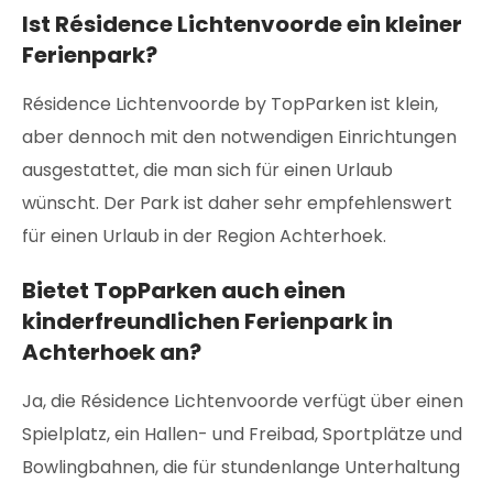
Ist Résidence Lichtenvoorde ein kleiner
Ferienpark?
Résidence Lichtenvoorde by TopParken ist klein,
aber dennoch mit den notwendigen Einrichtungen
ausgestattet, die man sich für einen Urlaub
wünscht. Der Park ist daher sehr empfehlenswert
für einen Urlaub in der Region Achterhoek.
Bietet TopParken auch einen
kinderfreundlichen Ferienpark in
Achterhoek an?
Ja, die Résidence Lichtenvoorde verfügt über einen
Spielplatz, ein Hallen- und Freibad, Sportplätze und
Bowlingbahnen, die für stundenlange Unterhaltung