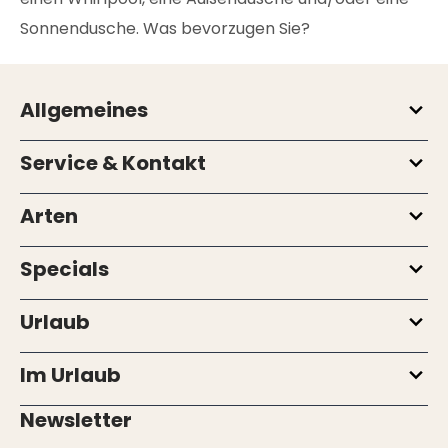
Sonnendusche. Was bevorzugen Sie?
Allgemeines
Service & Kontakt
Arten
Specials
Urlaub
Im Urlaub
Newsletter