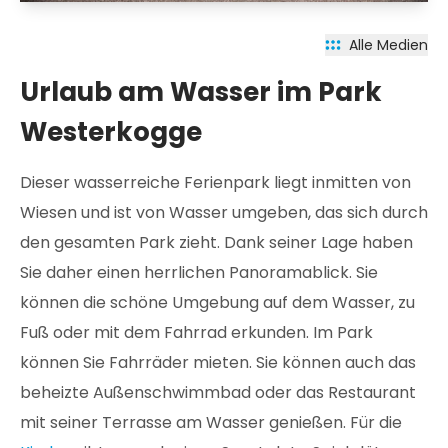
Alle Medien
Urlaub am Wasser im Park
Westerkogge
Dieser wasserreiche Ferienpark liegt inmitten von
Wiesen und ist von Wasser umgeben, das sich durch
den gesamten Park zieht. Dank seiner Lage haben
Sie daher einen herrlichen Panoramablick. Sie
können die schöne Umgebung auf dem Wasser, zu
Fuß oder mit dem Fahrrad erkunden. Im Park
können Sie Fahrräder mieten. Sie können auch das
beheizte Außenschwimmbad oder das Restaurant
mit seiner Terrasse am Wasser genießen. Für die