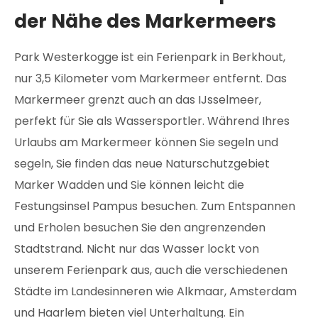
der Nähe des Markermeers
Park Westerkogge ist ein Ferienpark in Berkhout,
nur 3,5 Kilometer vom Markermeer entfernt. Das
Markermeer grenzt auch an das IJsselmeer,
perfekt für Sie als Wassersportler. Während Ihres
Urlaubs am Markermeer können Sie segeln und
segeln, Sie finden das neue Naturschutzgebiet
Marker Wadden und Sie können leicht die
Festungsinsel Pampus besuchen. Zum Entspannen
und Erholen besuchen Sie den angrenzenden
Stadtstrand. Nicht nur das Wasser lockt von
unserem Ferienpark aus, auch die verschiedenen
Städte im Landesinneren wie Alkmaar, Amsterdam
und Haarlem bieten viel Unterhaltung. Ein