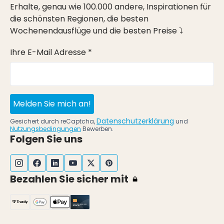
Erhalte, genau wie 100.000 andere, Inspirationen für
die schönsten Regionen, die besten
Wochenendausflüge und die besten Preise ⤵
Ihre E-Mail Adresse *
Melden Sie mich an!
Datenschutzerklärung
Gesichert durch reCaptcha,
und
Nutzungsbedingungen
Bewerben.
Folgen Sie uns
Bezahlen Sie sicher mit