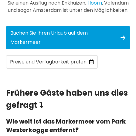
Sie einen Ausflug nach Enkhuizen,
Hoorn
, Volendam
und sogar Amsterdam ist unter den Möglichkeiten.
Buchen Sie Ihren Urlaub auf dem
Markermeer
Preise und Verfügbarkeit prüfen
Frühere Gäste haben uns dies
gefragt ⤵
Wie weit ist das Markermeer vom Park
Westerkogge entfernt?