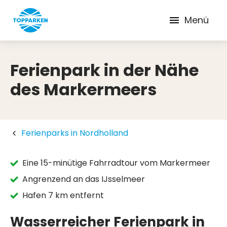
Menü
Ferienpark in der Nähe
des Markermeers
Ferienparks in Nordholland
Eine 15-minütige Fahrradtour vom Markermeer
Angrenzend an das IJsselmeer
Hafen 7 km entfernt
Wasserreicher Ferienpark in