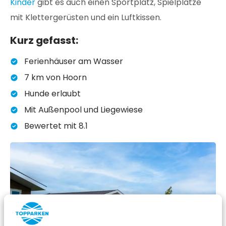
Kinder
gibt es auch einen Sportplatz, Spielplätze
mit Klettergerüsten und ein Luftkissen.
Kurz gefasst:
Ferienhäuser am Wasser
7 km von Hoorn
Hunde erlaubt
Mit Außenpool und Liegewiese
Bewertet mit 8.1