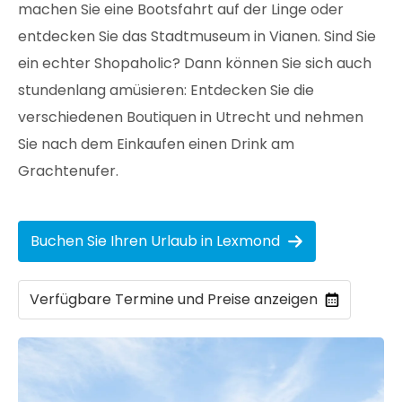
machen Sie eine Bootsfahrt auf der Linge oder
entdecken Sie das Stadtmuseum in Vianen. Sind Sie
ein echter Shopaholic? Dann können Sie sich auch
stundenlang amüsieren: Entdecken Sie die
verschiedenen Boutiquen in Utrecht und nehmen
Sie nach dem Einkaufen einen Drink am
Grachtenufer.
Buchen Sie Ihren Urlaub in Lexmond
Verfügbare Termine und Preise anzeigen