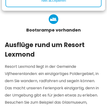
Niet accepteren
Strand am Fluss Lek
Bootsrampe vorhanden
Ausflüge rund um Resort
Lexmond
Resort Lexmond liegt in der Gemeinde
Vijfheerenlanden: ein einzigartiges Poldergebiet, in
dem Sie wandern, radfahren und segeln können.
Das macht unseren Ferienpark einzigartig, denn in
der Umgebung gibt es für jeden etwas zu erleben.
Besuchen Sie zum Beispiel das Glasmuseum,