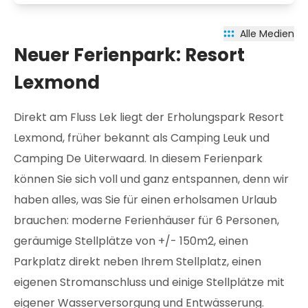
Alle Medien
Neuer Ferienpark: Resort
Lexmond
Direkt am Fluss Lek liegt der Erholungspark Resort
Lexmond, früher bekannt als Camping Leuk und
Camping De Uiterwaard. In diesem Ferienpark
können Sie sich voll und ganz entspannen, denn wir
haben alles, was Sie für einen erholsamen Urlaub
brauchen: moderne Ferienhäuser für 6 Personen,
geräumige Stellplätze von +/- 150m2, einen
Parkplatz direkt neben Ihrem Stellplatz, einen
eigenen Stromanschluss und einige Stellplätze mit
eigener Wasserversorgung und Entwässerung.