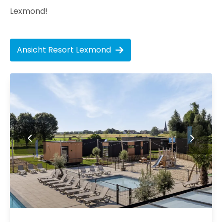
Lexmond!
Ansicht Resort Lexmond