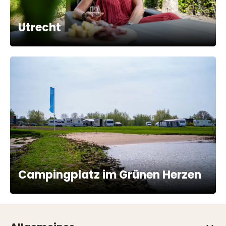
Utrecht
Campingplatz im Grünen Herzen