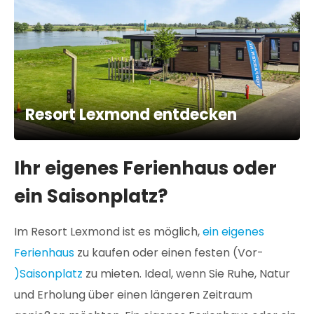
Resort Lexmond entdecken
Ihr eigenes Ferienhaus oder
ein Saisonplatz?
Im Resort Lexmond ist es möglich,
ein eigenes
Ferienhaus
zu kaufen oder einen festen (Vor-
)Saisonplatz
zu mieten. Ideal, wenn Sie Ruhe, Natur
und Erholung über einen längeren Zeitraum