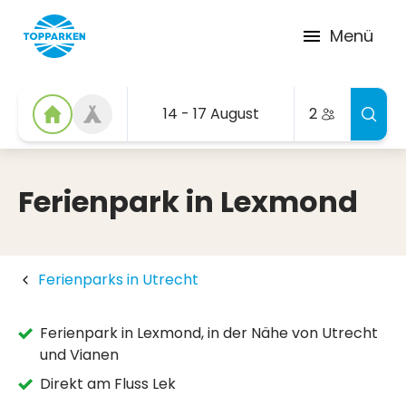
Menü
14 - 17 August
2
Ferienpark in Lexmond
Ferienparks in Utrecht
Ferienpark in Lexmond, in der Nähe von Utrecht
und Vianen
Direkt am Fluss Lek