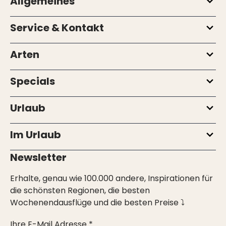
Allgemeines
Service & Kontakt
Arten
Specials
Urlaub
Im Urlaub
Newsletter
Erhalte, genau wie 100.000 andere, Inspirationen für
die schönsten Regionen, die besten
Wochenendausflüge und die besten Preise ⤵
Ihre E-Mail Adresse *