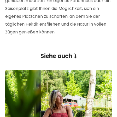
genießen möchten. Ein eigenes Ferienhaus oder ein
Saisonplatz gibt Ihnen die Möglichkeit, sich ein
eigenes Plätzchen zu schaffen, an dem Sie der
täglichen Hektik entfliehen und die Natur in vollen
Zügen genießen können.
Siehe auch ⤵