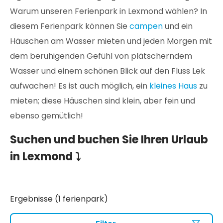
Warum unseren Ferienpark in Lexmond wählen? In
diesem Ferienpark können Sie
campen
und ein
Häuschen am Wasser mieten und jeden Morgen mit
dem beruhigenden Gefühl von plätscherndem
Wasser und einem schönen Blick auf den Fluss Lek
aufwachen! Es ist auch möglich, ein
kleines Haus
zu
mieten; diese Häuschen sind klein, aber fein und
ebenso gemütlich!
Suchen und buchen Sie Ihren Urlaub
in Lexmond ⤵️
Ergebnisse (1 ferienpark)