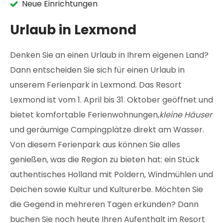
Neue Einrichtungen
Urlaub in Lexmond
Denken Sie an einen Urlaub in Ihrem eigenen Land?
Dann entscheiden Sie sich für einen Urlaub in
unserem Ferienpark in Lexmond. Das Resort
Lexmond ist vom 1. April bis 31. Oktober geöffnet und
bietet komfortable Ferienwohnungen,
kleine Häuser
und geräumige Campingplätze direkt am Wasser.
Von diesem Ferienpark aus können Sie alles
genießen, was die Region zu bieten hat: ein Stück
authentisches Holland mit Poldern, Windmühlen und
Deichen sowie Kultur und Kulturerbe. Möchten Sie
die Gegend in mehreren Tagen erkunden? Dann
buchen Sie noch heute Ihren Aufenthalt im Resort