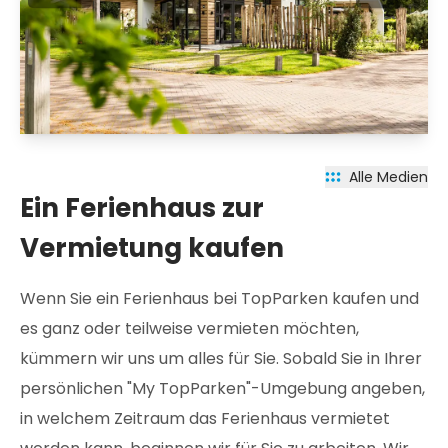
Alle Medien
Ein Ferienhaus zur
Vermietung kaufen
Wenn Sie ein Ferienhaus bei TopParken kaufen und
es ganz oder teilweise vermieten möchten,
kümmern wir uns um alles für Sie. Sobald Sie in Ihrer
persönlichen "My TopParken"-Umgebung angeben,
in welchem Zeitraum das Ferienhaus vermietet