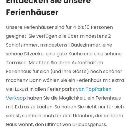
Entdecken Sie unsere
Ferienhäuser
Unsere Ferienhäuser sind für 4 bis 10 Personen
geeignet. Sie verfügen alle über mindestens 2
Schlafzimmer, mindestens 1 Badezimmer, eine
schöne Sitzecke, eine gute Küche und eine schöne
Terrasse. Möchten Sie Ihren Aufenthalt im
Ferienhaus für sich (und Ihre Gäste) noch schöner
machen? Dann wählen Sie ein Ferienhaus mit extra
viel Luxus! In allen Ferienparks
von TopParken
Verkoop
haben Sie die Möglichkeit, ein Ferienhaus
mit Extras zu kaufen. So haben Sie nicht nur für sich
selbst, sondern auch für den Urlauber, der in Ihrem
Haus wohnt, den ultimativen Urlaubsgenuss.