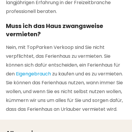
langjährigen Erfahrung in der Freizeitbranche
professionell beraten.
Muss ich das Haus zwangsweise
vermieten?
Nein, mit TopParken Verkoop sind Sie nicht
verpflichtet, das Ferienhaus zu vermieten. Sie
können sich dafür entscheiden, ein Ferienhaus für
den
Eigengebrauch
zu kaufen und es zu vermieten.
Sie können das Ferienhaus nutzen, wann immer Sie
wollen, und wenn Sie es nicht selbst nutzen wollen,
kümmern wir uns um alles für Sie und sorgen dafür,
dass das Ferienhaus an Urlauber vermietet wird.