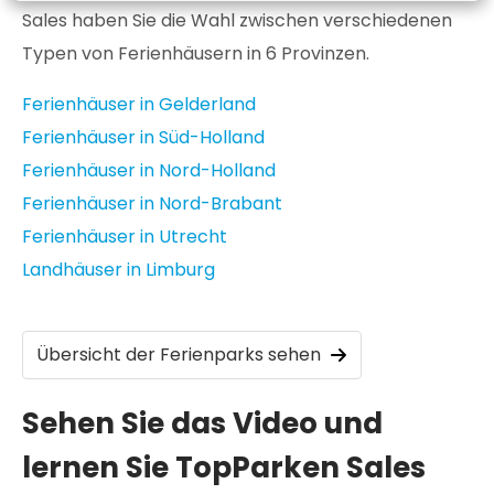
Sales haben Sie die Wahl zwischen verschiedenen
Typen von Ferienhäusern in 6 Provinzen.
Ferienhäuser in Gelderland
Ferienhäuser in Süd-Holland
Ferienhäuser in Nord-Holland
Ferienhäuser in Nord-Brabant
Ferienhäuser in Utrecht
Landhäuser in Limburg
Übersicht der Ferienparks sehen
Sehen Sie das Video und
lernen Sie TopParken Sales