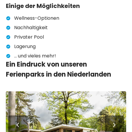
Einige der Möglichkeiten
Wellness-Optionen
Nachhaltigkeit
Privater Pool
Lagerung
... und vieles mehr!
Ein Eindruck von unseren
Ferienparks in den Niederlanden