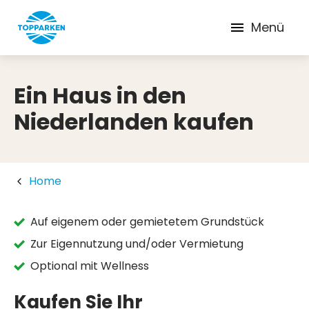
Menü
Ein Haus in den
Niederlanden kaufen
Home
Auf eigenem oder gemietetem Grundstück
Zur Eigennutzung und/oder Vermietung
Optional mit Wellness
Kaufen Sie Ihr