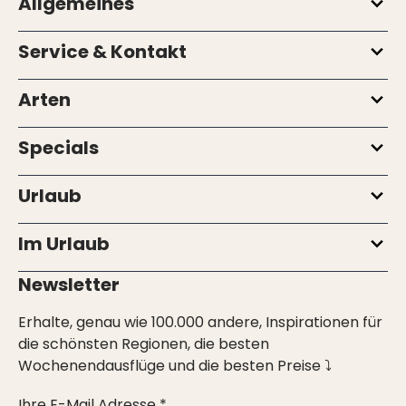
Allgemeines
Service & Kontakt
Arten
Specials
Urlaub
Im Urlaub
Newsletter
Erhalte, genau wie 100.000 andere, Inspirationen für
die schönsten Regionen, die besten
Wochenendausflüge und die besten Preise ⤵
Ihre E-Mail Adresse *