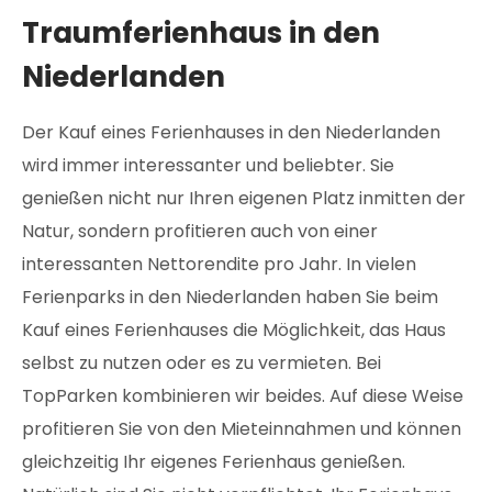
Traumferienhaus in den
Niederlanden
Der Kauf eines Ferienhauses in den Niederlanden
wird immer interessanter und beliebter. Sie
genießen nicht nur Ihren eigenen Platz inmitten der
Natur, sondern profitieren auch von einer
interessanten Nettorendite pro Jahr. In vielen
Ferienparks in den Niederlanden haben Sie beim
Kauf eines Ferienhauses die Möglichkeit, das Haus
selbst zu nutzen oder es zu vermieten. Bei
TopParken kombinieren wir beides. Auf diese Weise
profitieren Sie von den Mieteinnahmen und können
gleichzeitig Ihr eigenes Ferienhaus genießen.