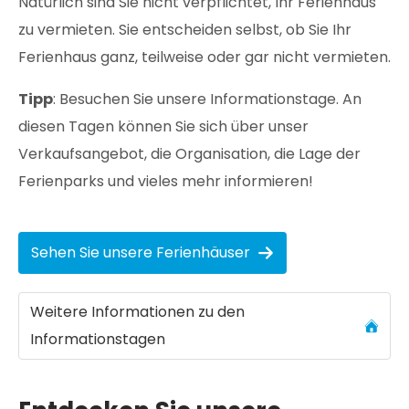
Natürlich sind Sie nicht verpflichtet, Ihr Ferienhaus
zu vermieten. Sie entscheiden selbst, ob Sie Ihr
Ferienhaus ganz, teilweise oder gar nicht vermieten.
Tipp
: Besuchen Sie unsere Informationstage. An
diesen Tagen können Sie sich über unser
Verkaufsangebot, die Organisation, die Lage der
Ferienparks und vieles mehr informieren!
Sehen Sie unsere Ferienhäuser
Weitere Informationen zu den
Informationstagen