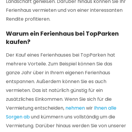
Landschaft genießen. Darüber hinaus können Sie Ihr
Ferienhaus vermieten und von einer interessanten
Rendite profitieren.
Warum ein Ferienhaus bei TopParken
kaufen?
Der Kauf eines Ferienhauses bei TopParken hat
mehrere Vorteile. Zum Beispiel können Sie das
ganze Jahr über in Ihrem eigenen Ferienhaus
entspannen. Außerdem können Sie es auch
vermieten. Das ist natürlich günstig für ein
zusätzliches Einkommen. Wenn Sie sich für die
Vermietung entscheiden,
nehmen
wir
Ihnen alle
Sorgen ab
und kümmern uns vollständig um die
Vermietung. Darüber hinaus werden Sie von unserer