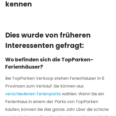
kennen
Dies wurde von früheren
Interessenten gefragt:
Wo befinden sich die TopParken-
Ferienhäuser?
Bei TopParken Verkoop stehen Ferienhäuser in 6
Provinzen zum Verkauf. Sie können aus
verschiedenen Ferienparks
wählen. Wenn Sie ein
Ferienhaus in einem der Parks von TopParken
kaufen, können Sie das ganze Jahr über die schöne