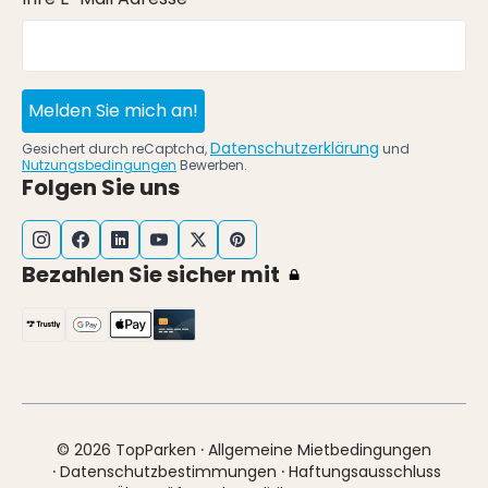
Melden Sie mich an!
Datenschutzerklärung
Gesichert durch reCaptcha,
und
Nutzungsbedingungen
Bewerben.
Folgen Sie uns
Bezahlen Sie sicher mit
·
© 2026 TopParken
Allgemeine Mietbedingungen
·
·
Datenschutzbestimmungen
Haftungsausschluss