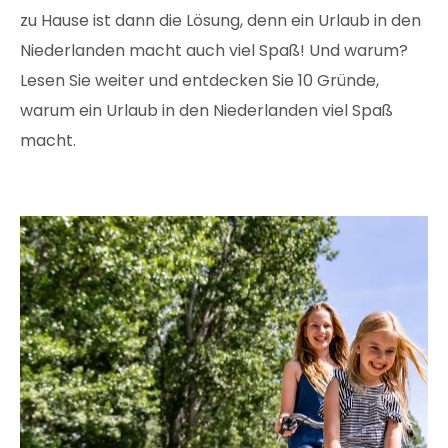
zu Hause ist dann die Lösung, denn ein Urlaub in den
Niederlanden macht auch viel Spaß! Und warum?
Lesen Sie weiter und entdecken Sie 10 Gründe,
warum ein Urlaub in den Niederlanden viel Spaß
macht.