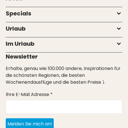
Specials
Urlaub
Im Urlaub
Newsletter
Erhalte, genau wie 100.000 andere, Inspirationen für
die schönsten Regionen, die besten
Wochenendausflüge und die besten Preise ⤵
Ihre E-Mail Adresse *
Melden Sie mich an!