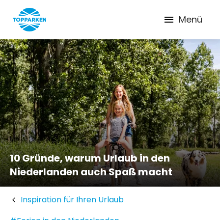
Menü
10 Gründe, warum Urlaub in den
Niederlanden auch Spaß macht
Inspiration für Ihren Urlaub