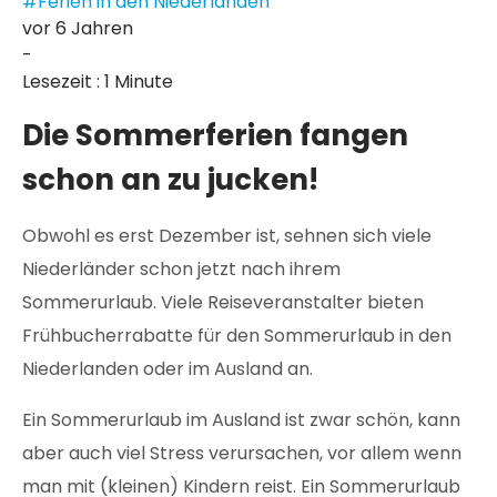
#Ferien in den Niederlanden
vor 6 Jahren
-
Lesezeit : 1 Minute
Die Sommerferien fangen
schon an zu jucken!
Obwohl es erst Dezember ist, sehnen sich viele
Niederländer schon jetzt nach ihrem
Sommerurlaub. Viele Reiseveranstalter bieten
Frühbucherrabatte für den Sommerurlaub in den
Niederlanden oder im Ausland an.
Ein Sommerurlaub im Ausland ist zwar schön, kann
aber auch viel Stress verursachen, vor allem wenn
man mit (kleinen) Kindern reist. Ein Sommerurlaub