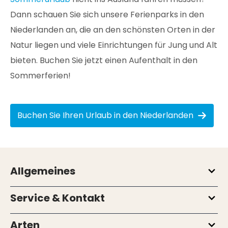
Dann schauen Sie sich unsere Ferienparks in den
Niederlanden an, die an den schönsten Orten in der
Natur liegen und viele Einrichtungen für Jung und Alt
bieten. Buchen Sie jetzt einen Aufenthalt in den
Sommerferien!
Buchen Sie Ihren Urlaub in den Niederlanden
Allgemeines
Service & Kontakt
Arten