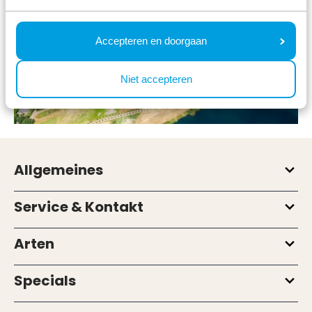
Accepteren en doorgaan
Niet accepteren
Allgemeines
Service & Kontakt
Arten
Specials