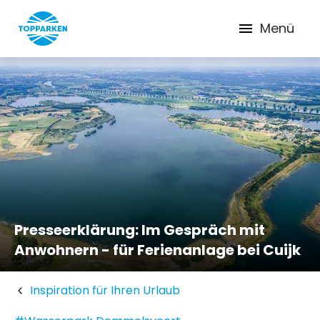
Menü
Presseerklärung: Im Gespräch mit
Anwohnern - für Ferienanlage bei Cuijk
Inspiration für Ihren Urlaub