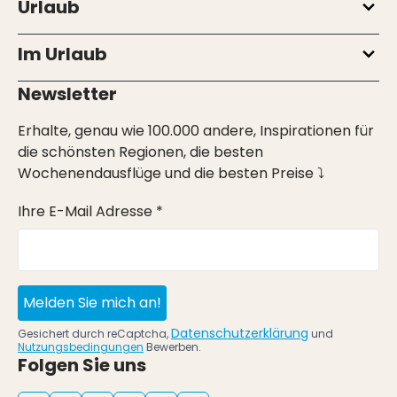
Urlaub
Im Urlaub
Newsletter
Erhalte, genau wie 100.000 andere, Inspirationen für
die schönsten Regionen, die besten
Wochenendausflüge und die besten Preise ⤵
Ihre E-Mail Adresse *
Melden Sie mich an!
Datenschutzerklärung
Gesichert durch reCaptcha,
und
Nutzungsbedingungen
Bewerben.
Folgen Sie uns