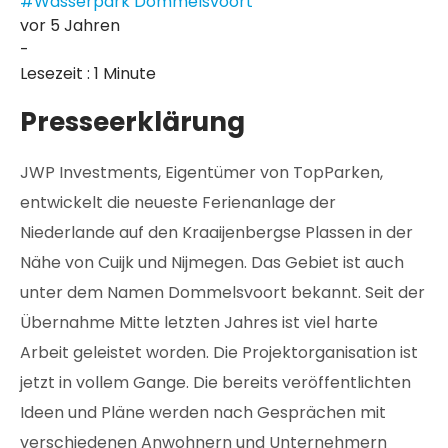
#Wasserpark Dommelsvoort
vor 5 Jahren
-
Lesezeit : 1 Minute
Presseerklärung
JWP Investments, Eigentümer von TopParken,
entwickelt die neueste Ferienanlage der
Niederlande auf den Kraaijenbergse Plassen in der
Nähe von Cuijk und Nijmegen. Das Gebiet ist auch
unter dem Namen Dommelsvoort bekannt. Seit der
Übernahme Mitte letzten Jahres ist viel harte
Arbeit geleistet worden. Die Projektorganisation ist
jetzt in vollem Gange. Die bereits veröffentlichten
Ideen und Pläne werden nach Gesprächen mit
verschiedenen Anwohnern und Unternehmern