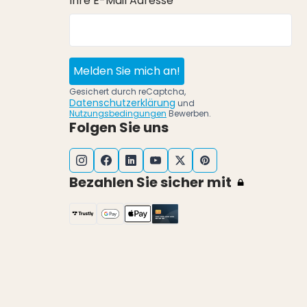
Ihre E-Mail Adresse *
Melden Sie mich an!
Gesichert durch reCaptcha,
Datenschutzerklärung
und
Nutzungsbedingungen
Bewerben.
Folgen Sie uns
Bezahlen Sie sicher mit