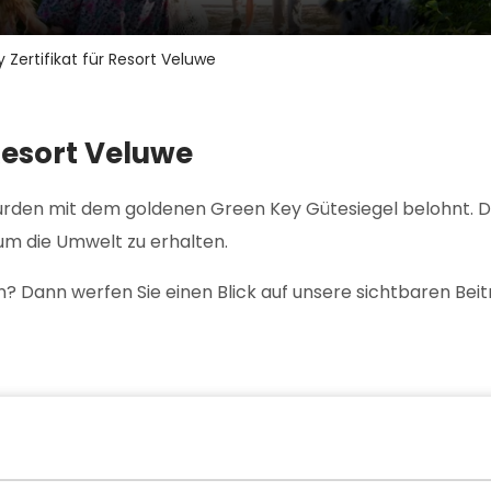
Zertifikat für Resort Veluwe
Resort Veluwe
rden mit dem goldenen Green Key Gütesiegel belohnt. Die
 um die Umwelt zu erhalten.
Dann werfen Sie einen Blick auf unsere sichtbaren Beit