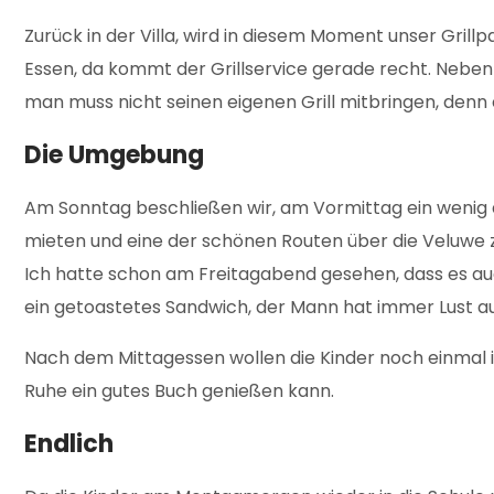
Zurück in der Villa, wird in diesem Moment unser Grill
Essen, da kommt der Grillservice gerade recht. Neben 
man muss nicht seinen eigenen Grill mitbringen, denn e
Die Umgebung
Am Sonntag beschließen wir, am Vormittag ein wenig 
mieten und eine der schönen Routen über die Veluwe zu
Ich hatte schon am Freitagabend gesehen, dass es auch
ein getoastetes Sandwich, der Mann hat immer Lust 
Nach dem Mittagessen wollen die Kinder noch einmal in
Ruhe ein gutes Buch genießen kann.
Endlich