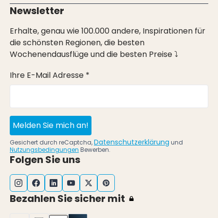
Newsletter
Erhalte, genau wie 100.000 andere, Inspirationen für
die schönsten Regionen, die besten
Wochenendausflüge und die besten Preise ⤵
Ihre E-Mail Adresse *
Melden Sie mich an!
Datenschutzerklärung
Gesichert durch reCaptcha,
und
Nutzungsbedingungen
Bewerben.
Folgen Sie uns
Bezahlen Sie sicher mit