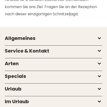
kommen Sie ans Ziel. Fragen Sie an der Rezeption
nach dieser einzigartigen Schnitzeljagd.
Allgemeines
Service & Kontakt
Arten
Specials
Urlaub
Im Urlaub