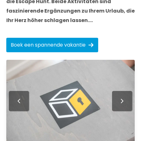
die Escape Hunt. Beide Aktivitäten sind
faszinierende Ergänzungen zu Ihrem Urlaub, die
Ihr Herz höher schlagen lassen....
Boek een spannende vakantie