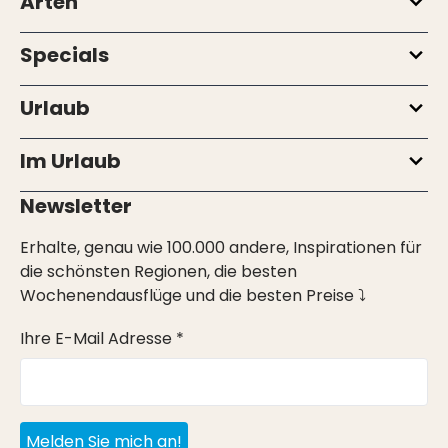
Arten
Specials
Urlaub
Im Urlaub
Newsletter
Erhalte, genau wie 100.000 andere, Inspirationen für
die schönsten Regionen, die besten
Wochenendausflüge und die besten Preise ⤵
Ihre E-Mail Adresse *
Melden Sie mich an!