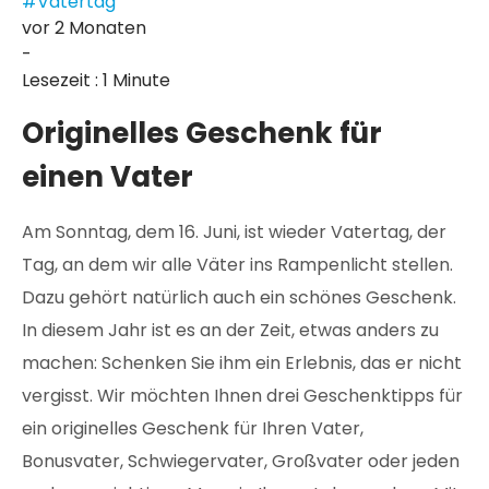
#Vatertag
vor 2 Monaten
-
Lesezeit : 1 Minute
Originelles Geschenk für
einen Vater
Am Sonntag, dem 16. Juni, ist wieder Vatertag, der
Tag, an dem wir alle Väter ins Rampenlicht stellen.
Dazu gehört natürlich auch ein schönes Geschenk.
In diesem Jahr ist es an der Zeit, etwas anders zu
machen: Schenken Sie ihm ein Erlebnis, das er nicht
vergisst. Wir möchten Ihnen drei Geschenktipps für
ein originelles Geschenk für Ihren Vater,
Bonusvater, Schwiegervater, Großvater oder jeden