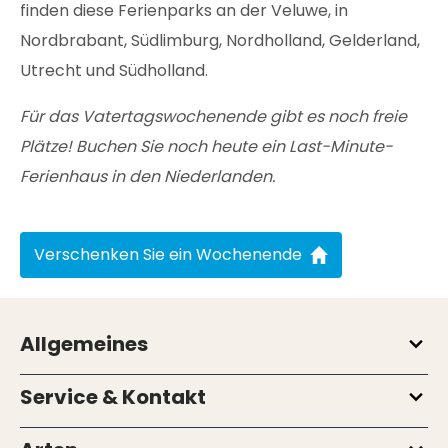
finden diese Ferienparks an der Veluwe, in
Nordbrabant, Südlimburg, Nordholland, Gelderland,
Utrecht und Südholland.
Für das Vatertagswochenende gibt es noch freie
Plätze! Buchen Sie noch heute ein Last-Minute-
Ferienhaus in den Niederlanden.
Verschenken Sie ein Wochenende
Allgemeines
Service & Kontakt