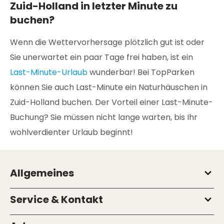
Zuid-Holland in letzter Minute zu
buchen?
Wenn die Wettervorhersage plötzlich gut ist oder
Sie unerwartet ein paar Tage frei haben, ist ein
Last-Minute-Urlaub
wunderbar! Bei TopParken
können Sie auch Last-Minute ein Naturhäuschen in
Zuid-Holland buchen. Der Vorteil einer Last-Minute-
Buchung? Sie müssen nicht lange warten, bis Ihr
wohlverdienter Urlaub beginnt!
Allgemeines
Service & Kontakt