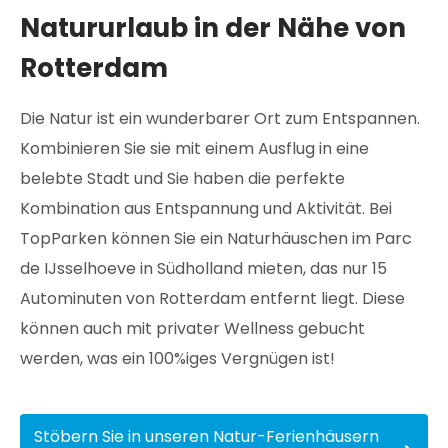
Natururlaub in der Nähe von
Rotterdam
Die Natur ist ein wunderbarer Ort zum Entspannen.
Kombinieren Sie sie mit einem Ausflug in eine
belebte Stadt und Sie haben die perfekte
Kombination aus Entspannung und Aktivität. Bei
TopParken können Sie ein Naturhäuschen im Parc
de IJsselhoeve in Südholland mieten, das nur 15
Autominuten von Rotterdam entfernt liegt. Diese
können auch mit privater Wellness gebucht
werden, was ein 100%iges Vergnügen ist!
Stöbern Sie in unseren Natur-Ferienhäusern