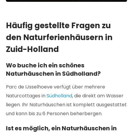
Häufig gestellte Fragen zu
den Naturferienhäusern in
Zuid-Holland
Wo buche ich ein schönes
Naturhäuschen in Südholland?
Parc de IJsselhoeve verfügt über mehrere
Naturcottages in
Südholland
, die direkt am Wasser
liegen. Ihr Naturhäuschen ist komplett ausgestattet
und kann bis zu 6 Personen beherbergen.
Ist es möglich, ein Naturhäuschen in