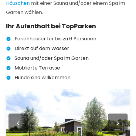
Häuschen
mit einer Sauna und/oder einem Spa im
Garten wählen.
Ihr Aufenthalt bei TopParken
Ferienhäuser für bis zu 6 Personen
Direkt auf dem Wasser
Sauna und/oder Spa im Garten
Möblierte Terrasse
Hunde sind willkommen