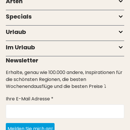
Arten
Specials
Urlaub
Im Urlaub
Newsletter
Erhalte, genau wie 100.000 andere, Inspirationen für
die schönsten Regionen, die besten
Wochenendausflüge und die besten Preise ⤵
Ihre E-Mail Adresse *
Melden Sie mich an!