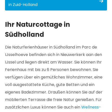
in Zuid-Holland
Ihr Naturcottage in
Südholland
Die Naturferienhäuser in Südholland im Parc de
IJsselhoeve befinden sich in Nieuwerkerk aan den
IJssel und liegen direkt am Wasser. Sie können Ihr
Ferienhaus mit bis zu 6 Personen bewohnen. Sie
verfügen über ein gemütliches Wohnzimmer, eine
voll ausgestattete Küche, gute Betten und ein
eigenes Badezimmer. Draußen können Sie auf der
möblierten Terrasse die freie Natur genießen. Für
zusätzlichen Luxus können Sie auch ein
Wellness-