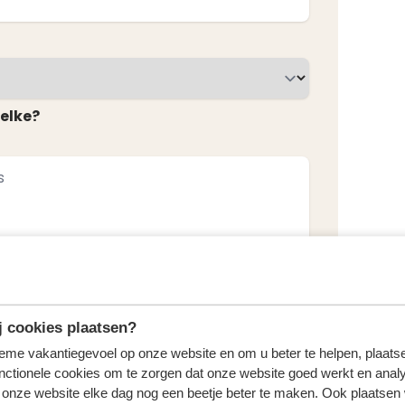
welke?
 cookies plaatsen?
tieme vakantiegevoel op onze website en om u beter te helpen, plaatse
nctionele cookies om te zorgen dat onze website goed werkt en analy
onze website elke dag nog een beetje beter te maken. Ook plaatsen