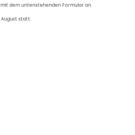
zt mit dem untenstehenden Formular an.
August statt.