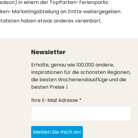
aison) in einem der TopParken-Ferienparks.
rken-Marketingabteilung an Dritte weitergegeben.
Statisten haben etwas anderes vereinbart.
Newsletter
Erhalte, genau wie 100.000 andere,
Inspirationen für die schönsten Regionen,
die besten Wochenendausflüge und die
besten Preise ⤵
Ihre E-Mail Adresse *
Melden Sie mich an!