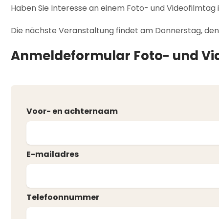
Haben Sie Interesse an einem Foto- und Videofilmtag 
Die nächste Veranstaltung findet am Donnerstag, den 
Anmeldeformular Foto- und Vi
Voor- en achternaam
E-mailadres
Telefoonnummer