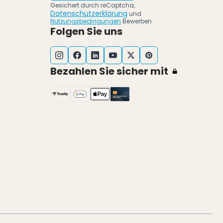
Gesichert durch reCaptcha,
Datenschutzerklärung
und
Nutzungsbedingungen
Bewerben.
Folgen Sie uns
Bezahlen Sie sicher mit