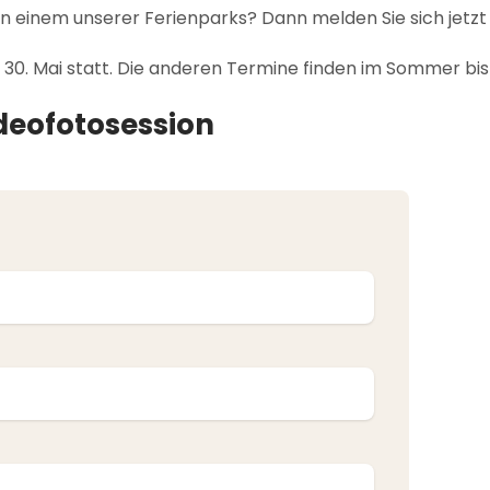
in einem unserer Ferienparks? Dann melden Sie sich jet
30. Mai statt. Die anderen Termine finden im Sommer bis 
deofotosession