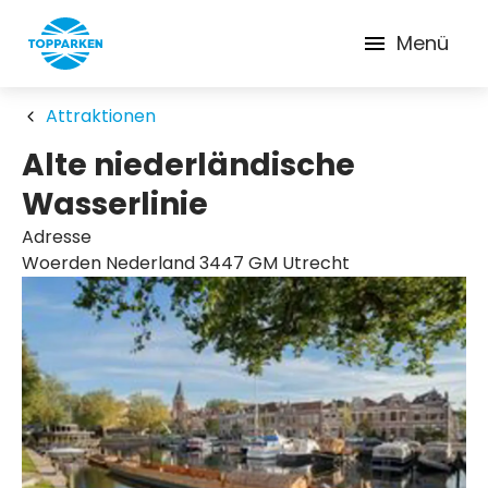
Menü
Attraktionen
Alte niederländische
Wasserlinie
Adresse
Woerden Nederland 3447 GM Utrecht