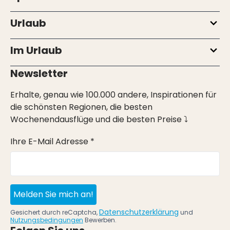
Urlaub
Im Urlaub
Newsletter
Erhalte, genau wie 100.000 andere, Inspirationen für
die schönsten Regionen, die besten
Wochenendausflüge und die besten Preise ⤵
Ihre E-Mail Adresse *
Melden Sie mich an!
Datenschutzerklärung
Gesichert durch reCaptcha,
und
Nutzungsbedingungen
Bewerben.