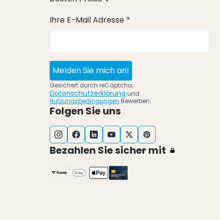
Ihre E-Mail Adresse *
Melden Sie mich an!
Gesichert durch reCaptcha,
Datenschutzerklärung
und
Nutzungsbedingungen
Bewerben.
Folgen Sie uns
Bezahlen Sie sicher mit