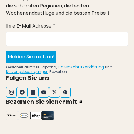
die schönsten Regionen, die besten
Wochenendausflüge und die besten Preise ⤵
Ihre E-Mail Adresse *
Melden Sie mich an!
Datenschutzerklärung
Gesichert durch reCaptcha,
und
Nutzungsbedingungen
Bewerben.
Folgen Sie uns
Bezahlen Sie sicher mit