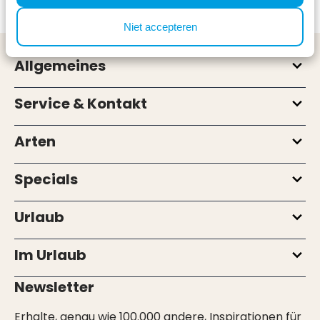
Niet accepteren
Allgemeines
Service & Kontakt
Arten
Specials
Urlaub
Im Urlaub
Newsletter
Erhalte, genau wie 100.000 andere, Inspirationen für