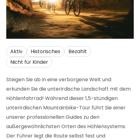
Aktiv
Historisches
Bezahlt
Nicht für Kinder
Steigen Sie ab in eine verborgene Welt und
erkunden Sie die unterirdische Landschaft mit dem
Höhlenfahrrad! Während dieser 1,5-stündigen
unterirdischen Mountainbike-Tour führt Sie einer
unserer professionellen Guides zu den
außergewöhnlichsten Orten des Höhlensystems.
Der Führer legt die Route selbst fest und