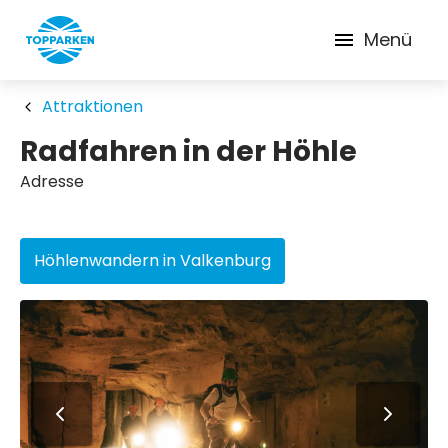
Menü
Attraktionen
Radfahren in der Höhle
Adresse
Höhlenwandern in Valkenburg