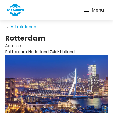
Menü
Attraktionen
Rotterdam
Adresse
Rotterdam Nederland Zuid-Holland