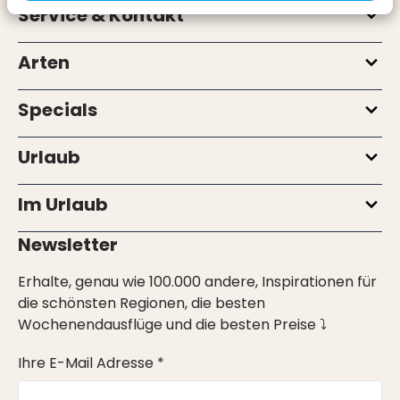
Service & Kontakt
Arten
Specials
Urlaub
Im Urlaub
Newsletter
Erhalte, genau wie 100.000 andere, Inspirationen für
die schönsten Regionen, die besten
Wochenendausflüge und die besten Preise ⤵
Ihre E-Mail Adresse *