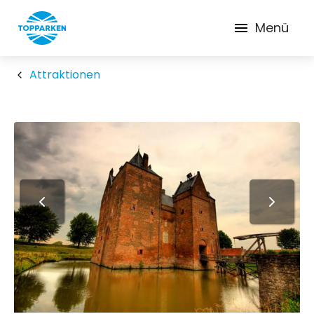
Menü
Attraktionen