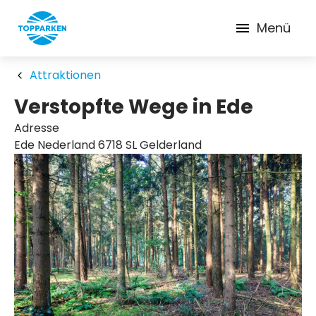
Menü
Attraktionen
Verstopfte Wege in Ede
Adresse
Ede Nederland 6718 SL Gelderland