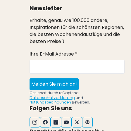
Newsletter
Erhalte, genau wie 100.000 andere,
Inspirationen für die schönsten Regionen,
die besten Wochenendausflüge und die
besten Preise ⤵
Ihre E-Mail Adresse *
Melden Sie mich an!
Gesichert durch reCaptcha,
Datenschutzerklärung
und
Nutzungsbedingungen
Bewerben.
Folgen Sie uns