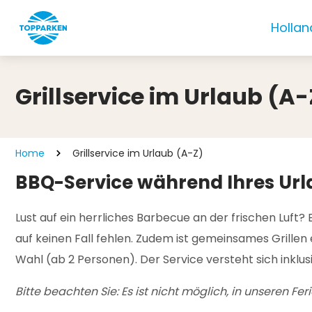
Hollan
Grillservice im Urlaub (A-
Home
Grillservice im Urlaub (A-Z)
BBQ-Service während Ihres Url
Lust auf ein herrliches Barbecue an der frischen Luft?
auf keinen Fall fehlen. Zudem ist gemeinsames Grillen
Wahl (ab 2 Personen). Der Service versteht sich inklusiv
Bitte beachten Sie: Es ist nicht möglich, in unseren Fe