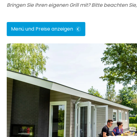
Bringen Sie Ihren eigenen Grill mit? Bitte beachten Sie
Menü und Preise anzeigen