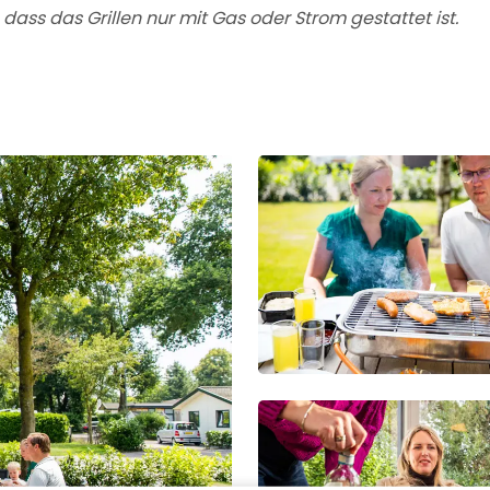
, dass das Grillen nur mit Gas oder Strom gestattet ist.