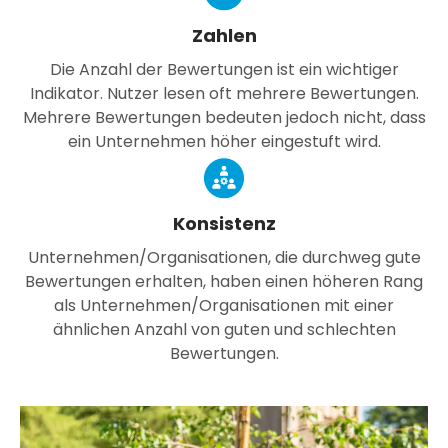
Zahlen
Die Anzahl der Bewertungen ist ein wichtiger
Indikator. Nutzer lesen oft mehrere Bewertungen.
Mehrere Bewertungen bedeuten jedoch nicht, dass
ein Unternehmen höher eingestuft wird.
Konsistenz
Unternehmen/Organisationen, die durchweg gute
Bewertungen erhalten, haben einen höheren Rang
als Unternehmen/Organisationen mit einer
ähnlichen Anzahl von guten und schlechten
Bewertungen.