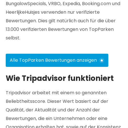
BungalowSpecials, VRBO, Expedia, Booking.com und
HeerlijkeHuisjes verwenden nur verifizierte
Bewertungen. Dies gilt natürlich auch für die über
13.000 verifizierten Bewertungen von TopParken
selbst.
Alle TopParken Bewertungen anzeigen
Wie Tripadvisor funktioniert
Tripadvisor arbeitet mit einem so genannten
Beliebtheitsscore. Dieser Wert basiert auf der
Qualität, der Aktualität und der Anzahl der
Bewertungen, die ein Unternehmen oder eine
Organisation erhalten hat, sowie auf der Konsistenz