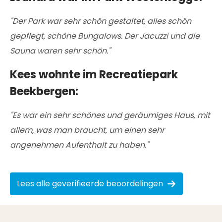
"Der Park war sehr schön gestaltet, alles schön
gepflegt, schöne Bungalows. Der Jacuzzi und die
Sauna waren sehr schön."
Kees wohnte im Recreatiepark
Beekbergen:
"Es war ein sehr schönes und geräumiges Haus, mit
allem, was man braucht, um einen sehr
angenehmen Aufenthalt zu haben."
Lees alle geverifieerde beoordelingen