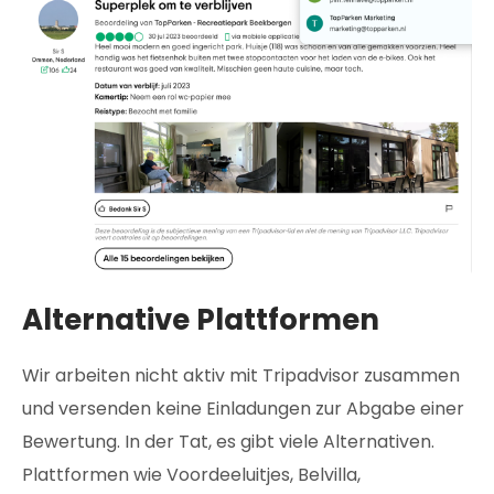
Alternative Plattformen
Wir arbeiten nicht aktiv mit Tripadvisor zusammen
und versenden keine Einladungen zur Abgabe einer
Bewertung. In der Tat, es gibt viele Alternativen.
Plattformen wie Voordeeluitjes, Belvilla,