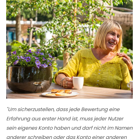
"Um sicherzustellen, dass jede Bewertung eine
Erfahrung aus erster Hand ist, muss jeder Nutzer
sein eigenes Konto haben und darf nicht im Namen
anderer schreiben oder das Konto einer anderen