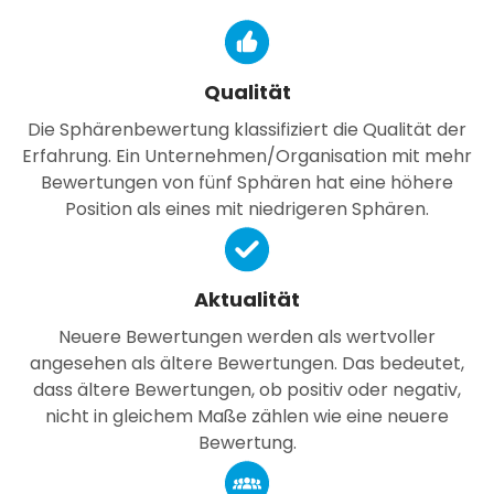
Qualität
Die Sphärenbewertung klassifiziert die Qualität der
Erfahrung. Ein Unternehmen/Organisation mit mehr
Bewertungen von fünf Sphären hat eine höhere
Position als eines mit niedrigeren Sphären.
Aktualität
Neuere Bewertungen werden als wertvoller
angesehen als ältere Bewertungen. Das bedeutet,
dass ältere Bewertungen, ob positiv oder negativ,
nicht in gleichem Maße zählen wie eine neuere
Bewertung.