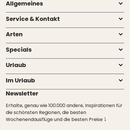
Allgemeines
Service & Kontakt
Arten
Specials
Urlaub
Im Urlaub
Newsletter
Erhalte, genau wie 100.000 andere, Inspirationen für
die schönsten Regionen, die besten
Wochenendausflüge und die besten Preise ⤵