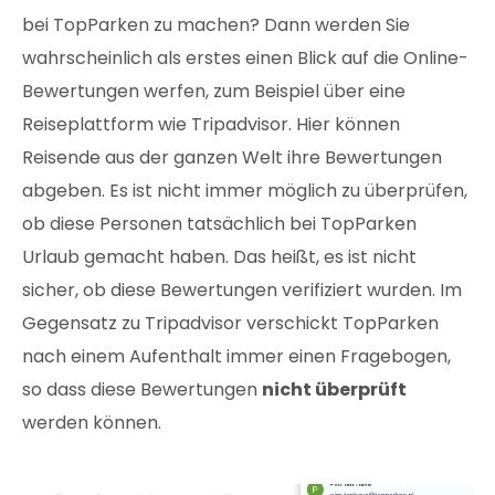
bei TopParken zu machen? Dann werden Sie
wahrscheinlich als erstes einen Blick auf die Online-
Bewertungen werfen, zum Beispiel über eine
Reiseplattform wie Tripadvisor. Hier können
Reisende aus der ganzen Welt ihre Bewertungen
abgeben. Es ist nicht immer möglich zu überprüfen,
ob diese Personen tatsächlich bei TopParken
Urlaub gemacht haben. Das heißt, es ist nicht
sicher, ob diese Bewertungen verifiziert wurden. Im
Gegensatz zu Tripadvisor verschickt TopParken
nach einem Aufenthalt immer einen Fragebogen,
so dass diese Bewertungen
nicht überprüft
werden können.