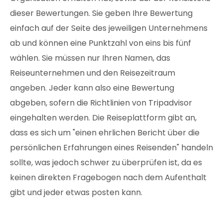
dieser Bewertungen. Sie geben Ihre Bewertung
einfach auf der Seite des jeweiligen Unternehmens
ab und können eine Punktzahl von eins bis fünf
wählen. Sie müssen nur Ihren Namen, das
Reiseunternehmen und den Reisezeitraum
angeben. Jeder kann also eine Bewertung
abgeben, sofern die Richtlinien von Tripadvisor
eingehalten werden. Die Reiseplattform gibt an,
dass es sich um "einen ehrlichen Bericht über die
persönlichen Erfahrungen eines Reisenden" handeln
sollte, was jedoch schwer zu überprüfen ist, da es
keinen direkten Fragebogen nach dem Aufenthalt
gibt und jeder etwas posten kann.