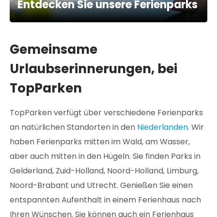
Entdecken Sie unsere Ferienparks
Gemeinsame
Urlaubserinnerungen, bei
TopParken
TopParken verfügt über verschiedene Ferienparks
an natürlichen Standorten in den
Niederlanden
. Wir
haben Ferienparks mitten im Wald, am Wasser,
aber auch mitten in den Hügeln. Sie finden Parks in
Gelderland, Zuid-Holland, Noord-Holland, Limburg,
Noord-Brabant und Utrecht. Genießen Sie einen
entspannten Aufenthalt in einem Ferienhaus nach
Ihren Wünschen. Sie können auch ein Ferienhaus