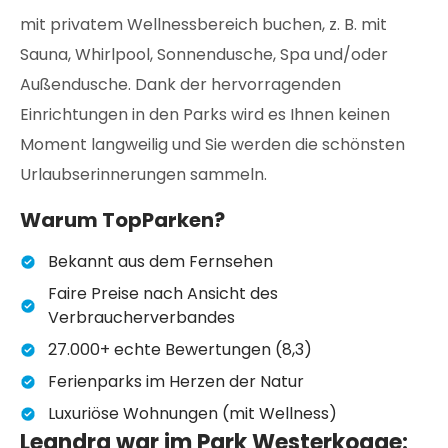
mit privatem Wellnessbereich buchen, z. B. mit
Sauna, Whirlpool, Sonnendusche, Spa und/oder
Außendusche. Dank der hervorragenden
Einrichtungen in den Parks wird es Ihnen keinen
Moment langweilig und Sie werden die schönsten
Urlaubserinnerungen sammeln.
Warum TopParken?
Bekannt aus dem Fernsehen
Faire Preise nach Ansicht des
Verbraucherverbandes
27.000+ echte Bewertungen (8,3)
Ferienparks im Herzen der Natur
Luxuriöse Wohnungen (mit Wellness)
Leandra war im Park Westerkogge: