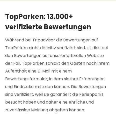
TopParken: 13.000+
verifizierte Bewertungen
Während bei Tripadvisor die Bewertungen auf
TopParken nicht definitiv verifiziert sind, ist dies bei
den Bewertungen auf unserer offiziellen Website
der Fall. TopParken schickt den Gästen nach ihrem
Aufenthalt eine E-Mail mit einem
Bewertungsformular, in dem sie ihre Erfahrungen
und Eindrücke mitteilen können. Die Bewertungen
sind verifiziert, weil sie garantiert die Ferienparks
besucht haben und daher eine ehrliche und
zuverlässige Meinung abgeben können.