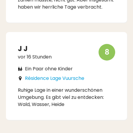
haben wir herrliche Tage verbracht.
J J
8
vor 16 Stunden
Ein Paar ohne Kinder
Résidence Lage Vuursche
Ruhige Lage in einer wunderschönen
Umgebung. Es gibt viel zu entdecken:
Wald, Wasser, Heide