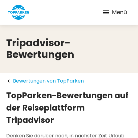
Menü
Tripadvisor-
Bewertungen
Bewertungen von TopParken
TopParken-Bewertungen auf
der Reiseplattform
Tripadvisor
Denken Sie darüber nach, in nächster Zeit Urlaub