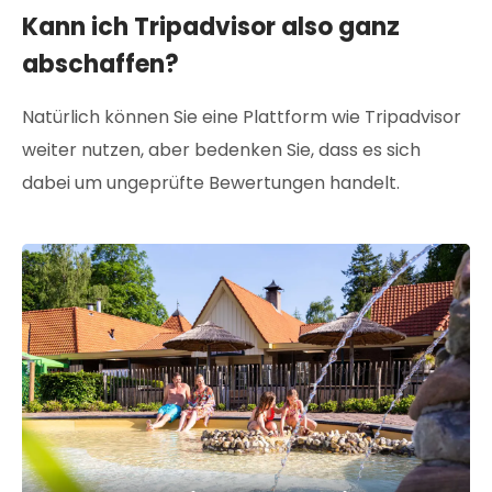
Kann ich Tripadvisor also ganz
abschaffen?
Natürlich können Sie eine Plattform wie Tripadvisor
weiter nutzen, aber bedenken Sie, dass es sich
dabei um ungeprüfte Bewertungen handelt.