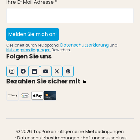
Ihre E-Mail Adresse *
Melden Sie mich an!
Datenschutzerklärung
Gesichert durch reCaptcha,
und
Nutzungsbedingungen
Bewerben.
Folgen Sie uns
Bezahlen Sie sicher mit
·
© 2026 TopParken
Allgemeine Mietbedingungen
·
·
Datenschutzbestimmungen
Haftungsausschluss