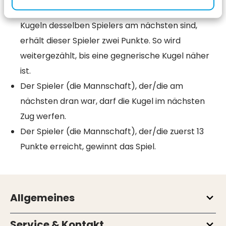
Punkte. 1 Kugel ist 1 Punkt. Wenn die ersten beiden
Kugeln desselben Spielers am nächsten sind,
erhält dieser Spieler zwei Punkte. So wird
weitergezählt, bis eine gegnerische Kugel näher
ist.
Der Spieler (die Mannschaft), der/die am
nächsten dran war, darf die Kugel im nächsten
Zug werfen.
Der Spieler (die Mannschaft), der/die zuerst 13
Punkte erreicht, gewinnt das Spiel.
Allgemeines
Service & Kontakt