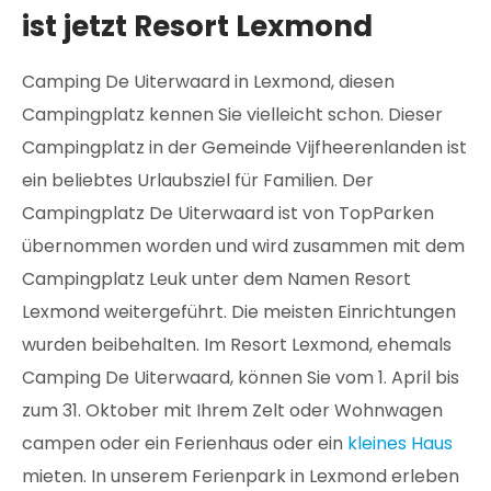
ist jetzt Resort Lexmond
Camping De Uiterwaard in Lexmond, diesen
Campingplatz kennen Sie vielleicht schon. Dieser
Campingplatz in der Gemeinde Vijfheerenlanden ist
ein beliebtes Urlaubsziel für Familien. Der
Campingplatz De Uiterwaard ist von TopParken
übernommen worden und wird zusammen mit dem
Campingplatz Leuk unter dem Namen Resort
Lexmond weitergeführt. Die meisten Einrichtungen
wurden beibehalten. Im Resort Lexmond, ehemals
Camping De Uiterwaard, können Sie vom 1. April bis
zum 31. Oktober mit Ihrem Zelt oder Wohnwagen
campen oder ein Ferienhaus oder ein
kleines Haus
mieten. In unserem Ferienpark in Lexmond erleben