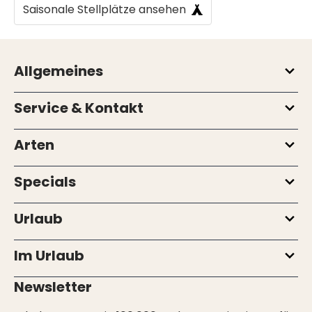
Saisonale Stellplätze ansehen
Allgemeines
Service & Kontakt
Arten
Specials
Urlaub
Im Urlaub
Newsletter