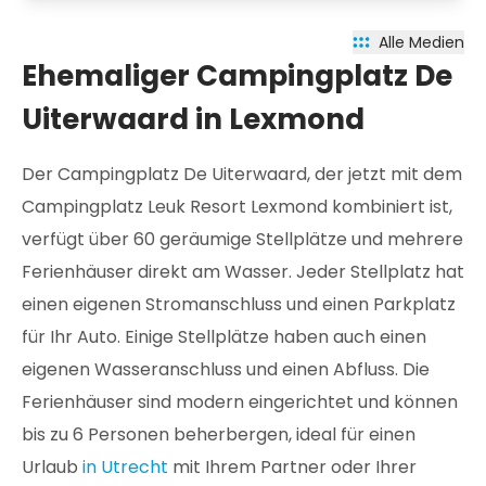
Alle Medien
Ehemaliger Campingplatz De
Uiterwaard in Lexmond
Der Campingplatz De Uiterwaard, der jetzt mit dem
Campingplatz Leuk Resort Lexmond kombiniert ist,
verfügt über 60 geräumige Stellplätze und mehrere
Ferienhäuser direkt am Wasser. Jeder Stellplatz hat
einen eigenen Stromanschluss und einen Parkplatz
für Ihr Auto. Einige Stellplätze haben auch einen
eigenen Wasseranschluss und einen Abfluss. Die
Ferienhäuser sind modern eingerichtet und können
bis zu 6 Personen beherbergen, ideal für einen
Urlaub
in Utrecht
mit Ihrem Partner oder Ihrer