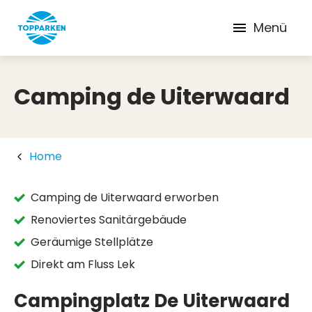
Menü
Camping de Uiterwaard
Home
Camping de Uiterwaard erworben
Renoviertes Sanitärgebäude
Geräumige Stellplätze
Direkt am Fluss Lek
Campingplatz De Uiterwaard