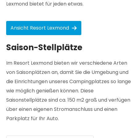
Lexmond bietet für jeden etwas.
Ansicht Resort Lexmond
Saison-Stellplätze
Im Resort Lexmond bieten wir verschiedene Arten
von Saisonplätzen an, damit Sie die Umgebung und
die Einrichtungen unseres Campingplatzes so lange
wie möglich genießen können. Diese
Saisonstellplätze sind ca. 150 m2 groß und verfügen
über einen eigenen Stromanschluss und einen
Parkplatz für Ihr Auto.