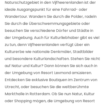
Naturschutzgebiet in den Vijfheerenlanden ist der
ideale Ausgangspunkt für eine Fahrrad- oder
Wandertour. Wandern Sie durch die Polder, radeln
Sie durch die Überschwemmungsgebiete oder
besuchen Sie verschiedene Dörfer und Städte in
der Umgebung. Auch für Kulturliebhaber gibt es viel
zu tun, denn Vijfheerenlanden verfügt über ein
Kulturerbe wie nationale Denkmäler, Stadtbilder
und besondere Kulturlandschaften. Stehen Sie nicht
auf Natur und Kultur? Dann können Sie sich auch in
der Umgebung von Resort Lexmond amüsieren.
Entdecken Sie exklusive Boutiquen im Zentrum von
Utrecht, oder besuchen Sie die weltberühmte
Markthalle in Rotterdam. Ob Sie nun Natur, Kultur
oder Shopping mögen, die Umgebung von Resort