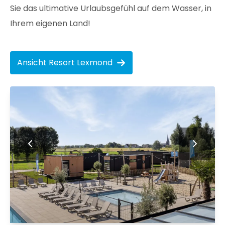
Sie das ultimative Urlaubsgefühl auf dem Wasser, in
Ihrem eigenen Land!
Ansicht Resort Lexmond