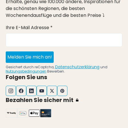
Erhalte, genau wie 100.000 andere, Inspirationen für
die schönsten Regionen, die besten
Wochenendausflüge und die besten Preise ⤵
Ihre E-Mail Adresse *
Melden Sie mich an!
Datenschutzerklärung
Gesichert durch reCaptcha,
und
Nutzungsbedingungen
Bewerben.
Folgen Sie uns
Bezahlen Sie sicher mit