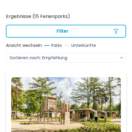
Ergebnisse (15 Ferienparks)
Filter
Ansicht wechseln
Parks
Unterkünfte