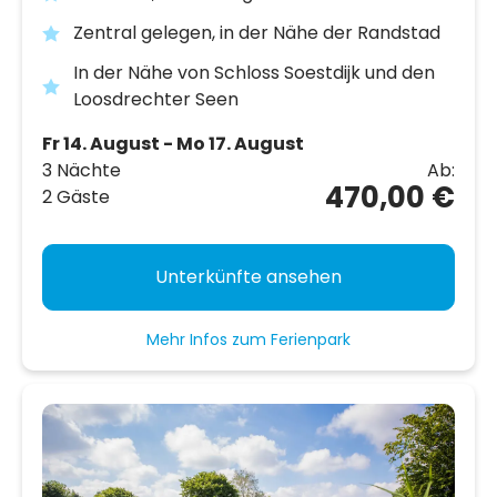
Zentral gelegen, in der Nähe der Randstad
In der Nähe von Schloss Soestdijk und den
Loosdrechter Seen
Fr 14. August - Mo 17. August
3 Nächte
Ab:
470,00 €
2 Gäste
Unterkünfte ansehen
Mehr Infos zum Ferienpark