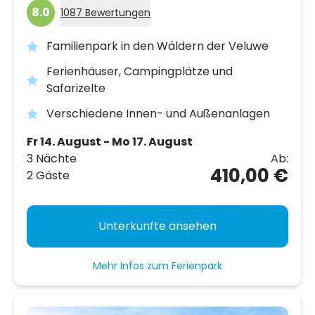
8.0
1087 Bewertungen
Familienpark in den Wäldern der Veluwe
Ferienhäuser, Campingplätze und
Safarizelte
Verschiedene Innen- und Außenanlagen
Fr 14. August - Mo 17. August
3 Nächte
Ab:
410,00 €
2 Gäste
Unterkünfte ansehen
Mehr Infos zum Ferienpark