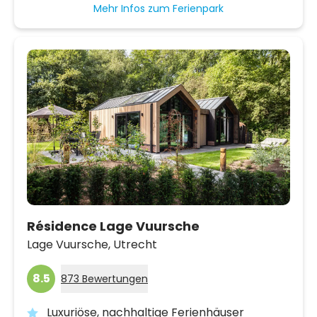
Mehr Infos zum Ferienpark
Résidence Lage Vuursche
Lage Vuursche,
Utrecht
8.5
873 Bewertungen
Luxuriöse, nachhaltige Ferienhäuser