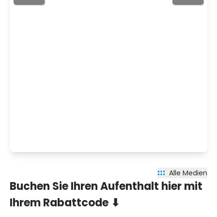
Alle Medien
Buchen Sie Ihren Aufenthalt hier mit
Ihrem Rabattcode ⬇