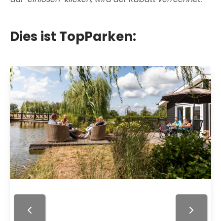
Dies ist TopParken: