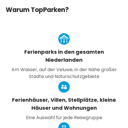
Warum TopParken?
Ferienparks in den gesamten
Niederlanden
Am Wasser, auf der Veluwe, in der Nähe großer
Städte und Naturschutzgebiete
Ferienhäuser, Villen, Stellplätze, kleine
Häuser und Wohnungen
Eine Auswahl für jede Reisegruppe