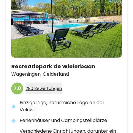
Recreatiepark de Wielerbaan
Wageningen,
Gelderland
7.0
290 Bewertungen
Einzigartige, naturreiche Lage an der
Veluwe
Ferienhäuser und Campingstellplätze
Verschiedene Einrichtungen, darunter ein