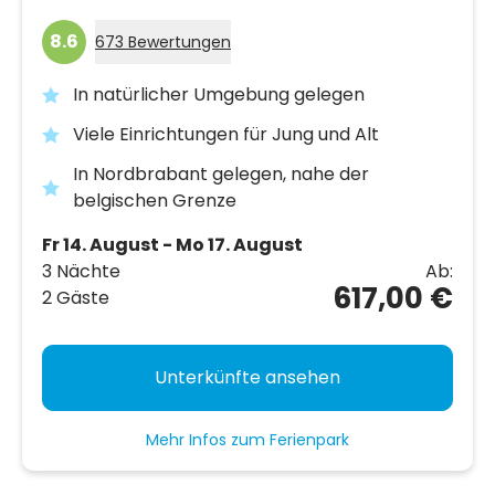
8.6
673 Bewertungen
In natürlicher Umgebung gelegen
Viele Einrichtungen für Jung und Alt
In Nordbrabant gelegen, nahe der
belgischen Grenze
Fr 14. August - Mo 17. August
3 Nächte
Ab:
617,00 €
2 Gäste
Unterkünfte ansehen
Mehr Infos zum Ferienpark