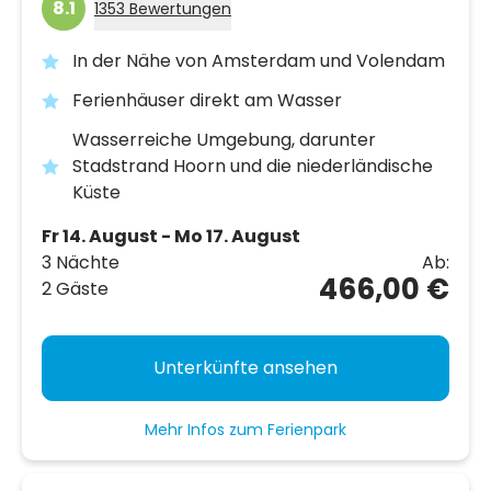
8.1
1353 Bewertungen
In der Nähe von Amsterdam und Volendam
Ferienhäuser direkt am Wasser
Wasserreiche Umgebung, darunter
Stadstrand Hoorn und die niederländische
Küste
Fr 14. August - Mo 17. August
3 Nächte
Ab:
466,00 €
2 Gäste
Unterkünfte ansehen
Mehr Infos zum Ferienpark