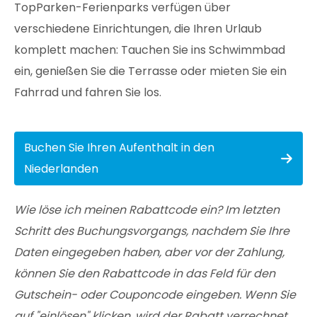
TopParken-Ferienparks verfügen über
verschiedene Einrichtungen, die Ihren Urlaub
komplett machen: Tauchen Sie ins Schwimmbad
ein, genießen Sie die Terrasse oder mieten Sie ein
Fahrrad und fahren Sie los.
Buchen Sie Ihren Aufenthalt in den
Niederlanden
Wie löse ich meinen Rabattcode ein? Im letzten
Schritt des Buchungsvorgangs, nachdem Sie Ihre
Daten eingegeben haben, aber vor der Zahlung,
können Sie den Rabattcode in das Feld für den
Gutschein- oder Couponcode eingeben. Wenn Sie
auf "einlösen" klicken, wird der Rabatt verrechnet.