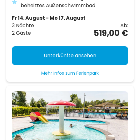
beheiztes Außenschwimmbad
Fr 14. August - Mo 17. August
3 Nächte
Ab:
519,00 €
2 Gäste
Unterkünfte ansehen
Mehr Infos zum Ferienpark