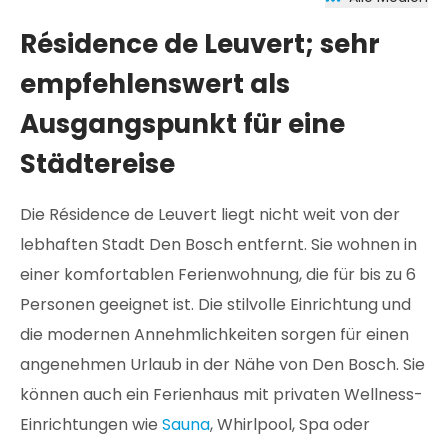
Résidence de Leuvert; sehr
empfehlenswert als
Ausgangspunkt für eine
Städtereise
Die Résidence de Leuvert liegt nicht weit von der
lebhaften Stadt Den Bosch entfernt. Sie wohnen in
einer komfortablen Ferienwohnung, die für bis zu 6
Personen geeignet ist. Die stilvolle Einrichtung und
die modernen Annehmlichkeiten sorgen für einen
angenehmen Urlaub in der Nähe von Den Bosch. Sie
können auch ein Ferienhaus mit privaten Wellness-
Einrichtungen wie
Sauna
, Whirlpool, Spa oder