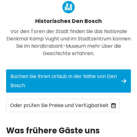
Historisches Den Bosch
Vor den Toren der Stadt finden Sie das Nationale
Denkmal Kamp Vught und im Stadtzentrum können
Sie im Nordbrabant-Museum mehr über die
Geschichte erfahren.
Buchen Sie Ihren Urlaub in der Nähe von Den
Bosch
Oder prüfen Sie Preise und Verfügbarkeit
Was frühere Gäste uns