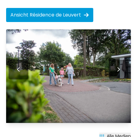
Ansicht Résidence de Leuvert
Alle Medien