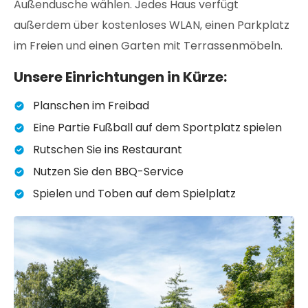
Außendusche wählen. Jedes Haus verfügt
außerdem über kostenloses WLAN, einen Parkplatz
im Freien und einen Garten mit Terrassenmöbeln.
Unsere Einrichtungen in Kürze:
Planschen im Freibad
Eine Partie Fußball auf dem Sportplatz spielen
Rutschen Sie ins Restaurant
Nutzen Sie den BBQ-Service
Spielen und Toben auf dem Spielplatz