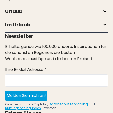
Urlaub
Im Urlaub
Newsletter
Erhalte, genau wie 100.000 andere, Inspirationen für
die schönsten Regionen, die besten
Wochenendausflüge und die besten Preise ⤵
Ihre E-Mail Adresse *
Melden Sie mich an!
Datenschutzerklärung
Gesichert durch reCaptcha,
und
Nutzungsbedingungen
Bewerben.