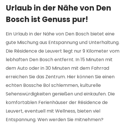
Urlaub in der Nähe von Den
Bosch ist Genuss pur!
Ein Urlaub in der Nähe von Den Bosch bietet eine
gute Mischung aus Entspannung und Unterhaltung.
Die Résidence de Leuvert liegt nur 9 Kilometer vom
lebhaften Den Bosch entfernt. In 15 Minuten mit
dem Auto oder in 30 Minuten mit dem Fahrrad
erreichen Sie das Zentrum. Hier können Sie einen
echten Bossche Bol schlemmen, kulturelle
Sehenswürdigkeiten genießen und einkaufen. Die
komfortablen Ferienhäuser der Résidence de
Leuvert, eventuell mit Wellness, bieten viel
Entspannung. Wen werden Sie mitnehmen?