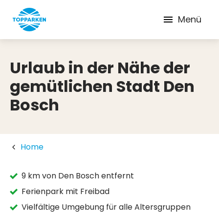
Menü
Urlaub in der Nähe der
gemütlichen Stadt Den
Bosch
Home
9 km von Den Bosch entfernt
Ferienpark mit Freibad
Vielfältige Umgebung für alle Altersgruppen