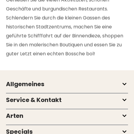
Geschäfte und burgundischen Restaurants.
Schlendern Sie durch die kleinen Gassen des
historischen Stadtzentrums, machen Sie eine
geführte Schifffahrt auf der Binnendieze, shoppen
Sie in den malerischen Boutiquen und essen Sie zu
guter Letzt einen echten Bossche bol!
Allgemeines
Service & Kontakt
Arten
Specials