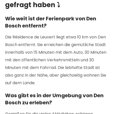
gefragt haben ⤵
Wie weit ist der Ferienpark von Den
Bosch entfernt?
Die Résidence de Leuvert liegt etwa 10 km von Den
Bosch entfernt. Sie erreichen die gemütliche Stadt
innerhalb von 15 Minuten mit dem Auto, 30 Minuten
mit den öffentlichen Verkehrsmitteln und 30
Minuten mit dem Fahrrad. Die lebhafte Stadt ist
also ganz in der Nähe, aber gleichzeitig wohnen Sie
auf dem Lande.
Was gibt es in der Umgebung von Den
Bosch zu erleben?
Genießen Sie die vielen Aktivitäten, schönen