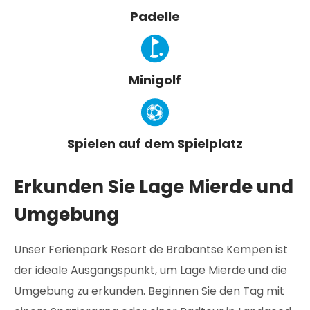
Padelle
Minigolf
Spielen auf dem Spielplatz
Erkunden Sie Lage Mierde und
Umgebung
Unser Ferienpark Resort de Brabantse Kempen ist
der ideale Ausgangspunkt, um Lage Mierde und die
Umgebung zu erkunden. Beginnen Sie den Tag mit