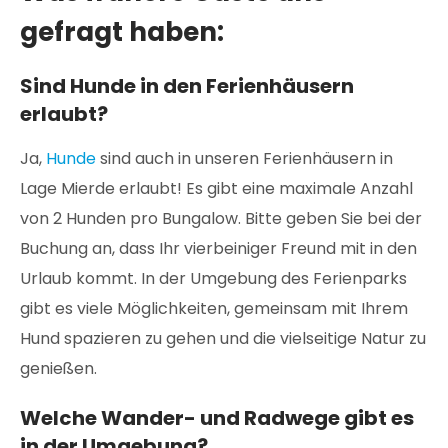
gefragt haben:
Sind Hunde in den Ferienhäusern
erlaubt?
Ja,
Hunde
sind auch in unseren Ferienhäusern in
Lage Mierde erlaubt! Es gibt eine maximale Anzahl
von 2 Hunden pro Bungalow. Bitte geben Sie bei der
Buchung an, dass Ihr vierbeiniger Freund mit in den
Urlaub kommt. In der Umgebung des Ferienparks
gibt es viele Möglichkeiten, gemeinsam mit Ihrem
Hund spazieren zu gehen und die vielseitige Natur zu
genießen.
Welche Wander- und Radwege gibt es
in der Umgebung?