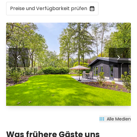
Preise und Verfügbarkeit prüfen
Alle Medien
Was frühere Gäste uns