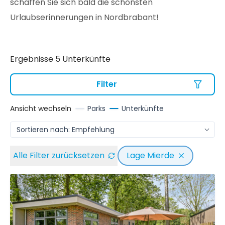
schaffen Sie sich bald die schönsten
Urlaubserinnerungen in Nordbrabant!
Ergebnisse 5 Unterkünfte
Filter
Ansicht wechseln
Parks
Unterkünfte
Alle Filter zurücksetzen
Lage Mierde