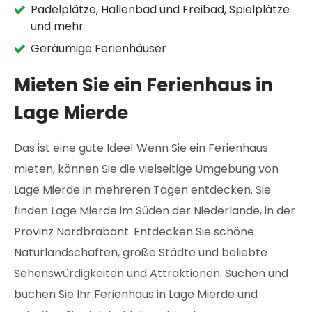
Padelplätze, Hallenbad und Freibad, Spielplätze
und mehr
Geräumige Ferienhäuser
Mieten Sie ein Ferienhaus in
Lage Mierde
Das ist eine gute Idee! Wenn Sie ein Ferienhaus
mieten, können Sie die vielseitige Umgebung von
Lage Mierde in mehreren Tagen entdecken. Sie
finden Lage Mierde im Süden der Niederlande, in der
Provinz Nordbrabant. Entdecken Sie schöne
Naturlandschaften, große Städte und beliebte
Sehenswürdigkeiten und Attraktionen. Suchen und
buchen Sie Ihr Ferienhaus in Lage Mierde und