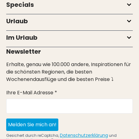
Specials
Urlaub
Im Urlaub
Newsletter
Erhalte, genau wie 100.000 andere, Inspirationen für
die schönsten Regionen, die besten
Wochenendausflüge und die besten Preise ⤵
Ihre E-Mail Adresse *
Melden Sie mich an!
Datenschutzerklärung
Gesichert durch reCaptcha,
und