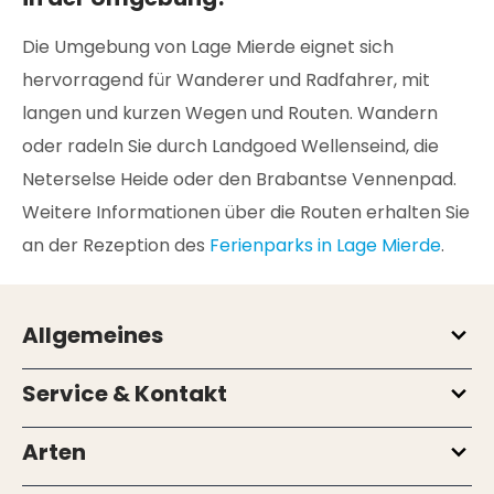
Die Umgebung von Lage Mierde eignet sich
hervorragend für Wanderer und Radfahrer, mit
langen und kurzen Wegen und Routen. Wandern
oder radeln Sie durch Landgoed Wellenseind, die
Neterselse Heide oder den Brabantse Vennenpad.
Weitere Informationen über die Routen erhalten Sie
an der Rezeption des
Ferienparks in Lage Mierde
.
Allgemeines
Service & Kontakt
Arten